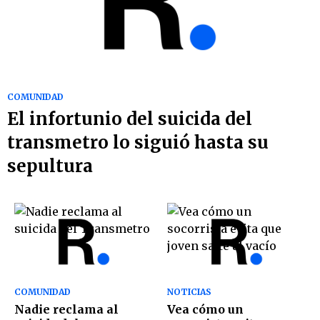
COMUNIDAD
El infortunio del suicida del
transmetro lo siguió hasta su
sepultura
COMUNIDAD
NOTICIAS
Nadie reclama al
Vea cómo un