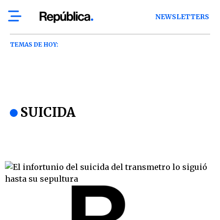
NEWSLETTERS
TEMAS DE HOY:
SUICIDA