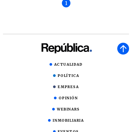
1
ACTUALIDAD
POLÍTICA
EMPRESA
OPINIÓN
WEBINARS
INMOBILIARIA
EVENTOS