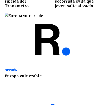
suicida del
socorrista evita que
Transmetro
joven salte al vacío
OPINIÓN
Europa vulnerable