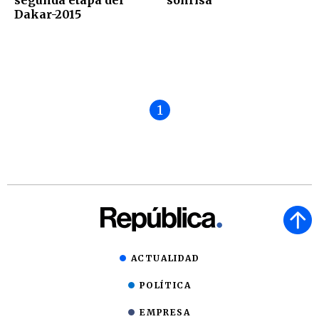
Dakar-2015
1
ACTUALIDAD
POLÍTICA
EMPRESA