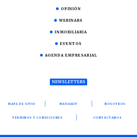
OPINIÓN
WEBINARS
INMOBILIARIA
EVENTOS
AGENDA EMPRESARIAL
NEWSLETTERS
MAPA DE SITIO
MEDIAKIT
NOSOTROS
TÉRMINOS Y CONDICIONES
CONTÁCTANOS