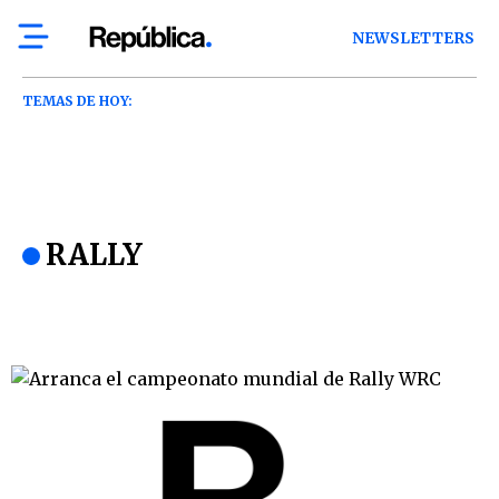
NEWSLETTERS
TEMAS DE HOY:
RALLY