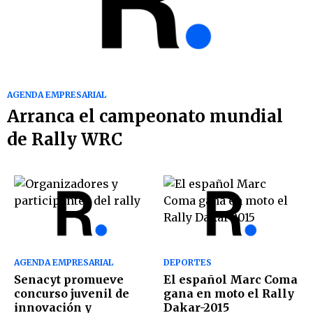
AGENDA EMPRESARIAL
Arranca el campeonato mundial
de Rally WRC
AGENDA EMPRESARIAL
DEPORTES
Senacyt promueve
El español Marc Coma
concurso juvenil de
gana en moto el Rally
innovación y
Dakar-2015