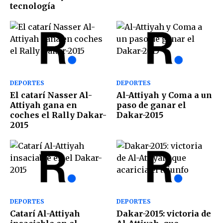
tecnología
DEPORTES
DEPORTES
El catarí Nasser Al-
Al-Attiyah y Coma a un
Attiyah gana en
paso de ganar el
coches el Rally Dakar-
Dakar-2015
2015
DEPORTES
DEPORTES
Catarí Al-Attiyah
Dakar-2015: victoria de