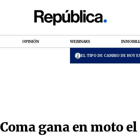
OPINIÓN
WEBINARS
INMOBILI
EL TIPO DE CAMBIO DE HOY ES
 Coma gana en moto el