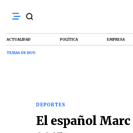
ACTUALIDAD
POLÍTICA
EMPRESA
TEMAS DE HOY:
DEPORTES
El español Marc