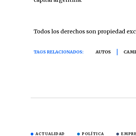
Todos los derechos son propiedad exc
TAGS RELACIONADOS:
AUTOS
CAM
ACTUALIDAD
POLÍTICA
EMPR