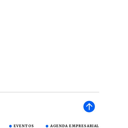
EVENTOS
AGENDA EMPRESARIAL