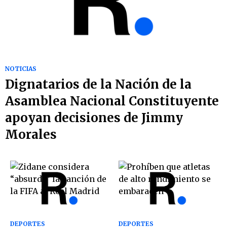
NOTICIAS
Dignatarios de la Nación de la
Asamblea Nacional Constituyente
apoyan decisiones de Jimmy
Morales
DEPORTES
DEPORTES