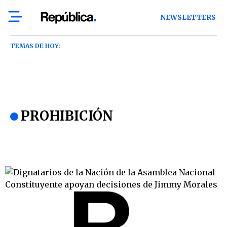
NEWSLETTERS
TEMAS DE HOY:
PROHIBICIÓN