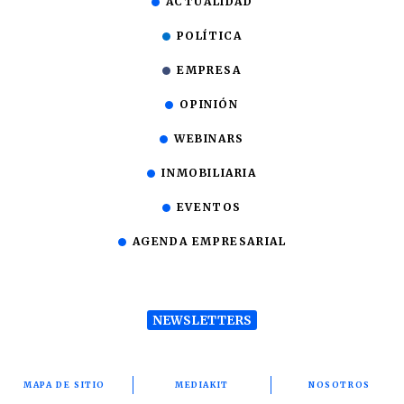
ACTUALIDAD
POLÍTICA
EMPRESA
OPINIÓN
WEBINARS
INMOBILIARIA
EVENTOS
AGENDA EMPRESARIAL
NEWSLETTERS
MAPA DE SITIO
MEDIAKIT
NOSOTROS