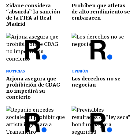
Zidane considera
Prohíben que atletas
“absurda” la sanción
de alto rendimiento se
de la FIFA al Real
embaracen
Madrid
NOTICIAS
OPINIÓN
Arjona asegura que
Los derechos no se
prohibición de CDAG
negocian
no impedirá su
concierto