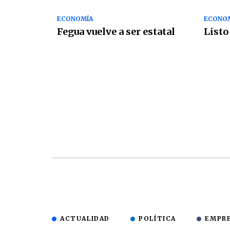
ECONOMÍA
ECONO
Fegua vuelve a ser estatal
Listo
ACTUALIDAD
POLÍTICA
EMPR