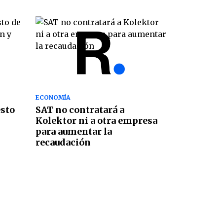
ECONOMÍA
esto
SAT no contratará a
Kolektor ni a otra empresa
para aumentar la
recaudación