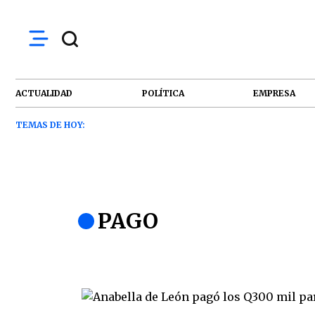
ACTUALIDAD
POLÍTICA
EMPRESA
TEMAS DE HOY:
PAGO