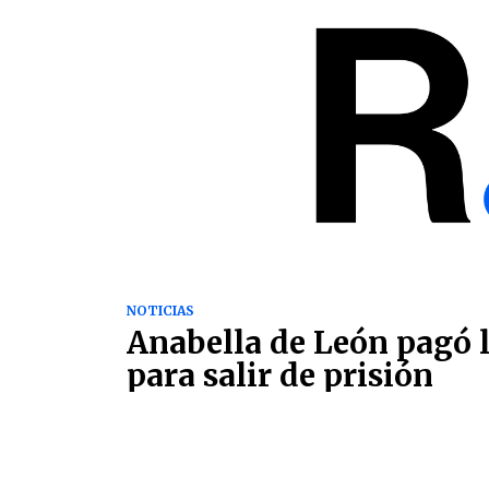
NOTICIAS
Anabella de León pagó 
para salir de prisión