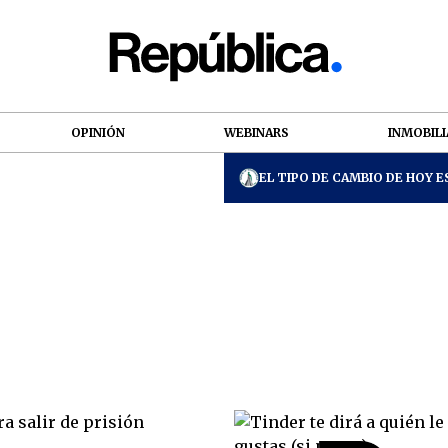
OPINIÓN
WEBINARS
INMOBILI
EL TIPO DE CAMBIO DE HOY ES