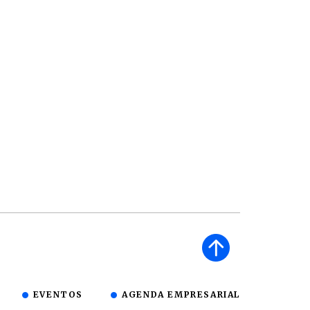
EVENTOS
AGENDA EMPRESARIAL