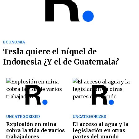
ECONOMIA
Tesla quiere el níquel de
Indonesia ¿Y el de Guatemala?
UNCATEGORIZED
UNCATEGORIZED
Explosión en mina
El acceso al agua y la
cobra la vida de varios
legislación en otras
trabajadores
partes del mundo