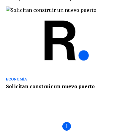
ECONOMÍA
Solicitan construir un nuevo puerto
1