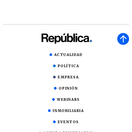
ACTUALIDAD
POLÍTICA
EMPRESA
OPINIÓN
WEBINARS
INMOBILIARIA
EVENTOS