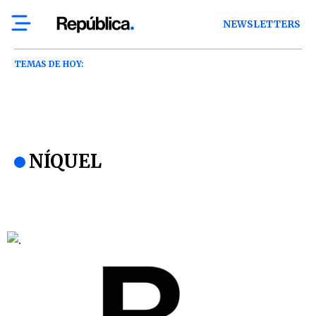
NEWSLETTERS
TEMAS DE HOY:
NÍQUEL