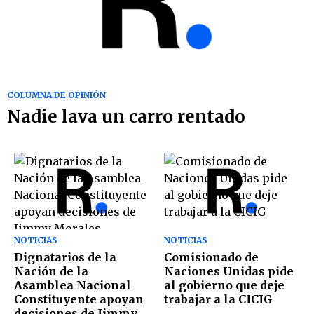
COLUMNA DE OPINIÓN
Nadie lava un carro rentado
NOTICIAS
NOTICIAS
Dignatarios de la
Comisionado de
Nación de la
Naciones Unidas pide
Asamblea Nacional
al gobierno que deje
Constituyente apoyan
trabajar a la CICIG
decisiones de Jimmy