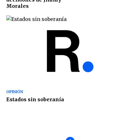
Morales
OPINIÓN
Estados sin soberanía