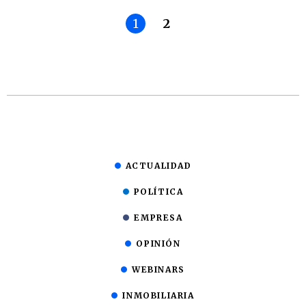
1
2
ACTUALIDAD
POLÍTICA
EMPRESA
OPINIÓN
WEBINARS
INMOBILIARIA