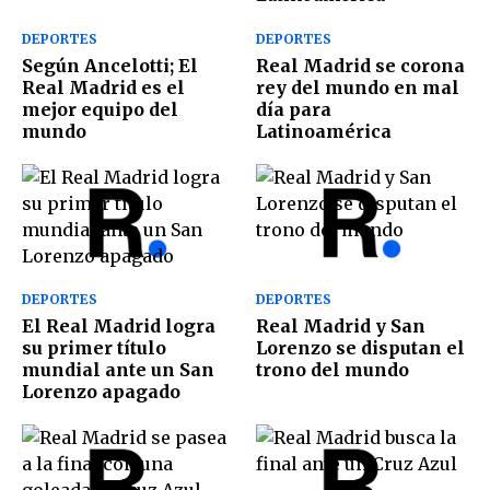
DEPORTES
DEPORTES
Según Ancelotti; El
Real Madrid se corona
Real Madrid es el
rey del mundo en mal
mejor equipo del
día para
mundo
Latinoamérica
DEPORTES
DEPORTES
El Real Madrid logra
Real Madrid y San
su primer título
Lorenzo se disputan el
mundial ante un San
trono del mundo
Lorenzo apagado