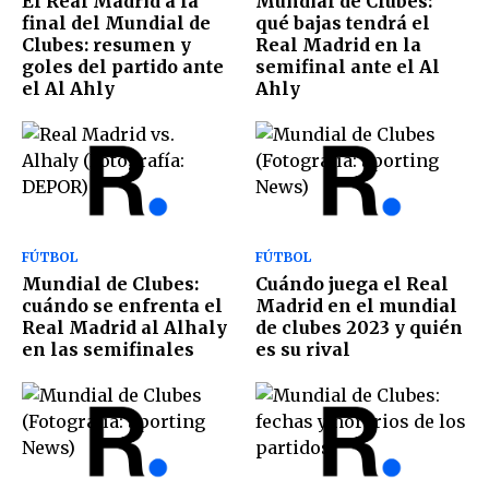
El Real Madrid a la
Mundial de Clubes:
final del Mundial de
qué bajas tendrá el
Clubes: resumen y
Real Madrid en la
goles del partido ante
semifinal ante el Al
el Al Ahly
Ahly
FÚTBOL
FÚTBOL
Mundial de Clubes:
Cuándo juega el Real
cuándo se enfrenta el
Madrid en el mundial
Real Madrid al Alhaly
de clubes 2023 y quién
en las semifinales
es su rival