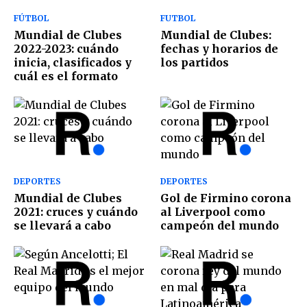
FÚTBOL
FUTBOL
Mundial de Clubes
Mundial de Clubes:
2022-2023: cuándo
fechas y horarios de
inicia, clasificados y
los partidos
cuál es el formato
DEPORTES
DEPORTES
Mundial de Clubes
Gol de Firmino corona
2021: cruces y cuándo
al Liverpool como
se llevará a cabo
campeón del mundo