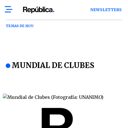
NEWSLETTERS
TEMAS DE HOY:
MUNDIAL DE CLUBES