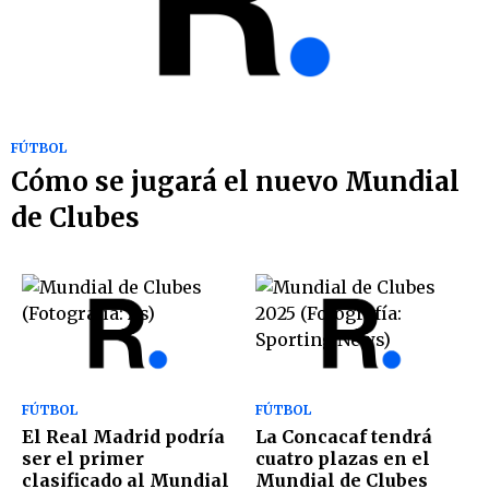
FÚTBOL
Cómo se jugará el nuevo Mundial
de Clubes
FÚTBOL
FÚTBOL
El Real Madrid podría
La Concacaf tendrá
ser el primer
cuatro plazas en el
clasificado al Mundial
Mundial de Clubes