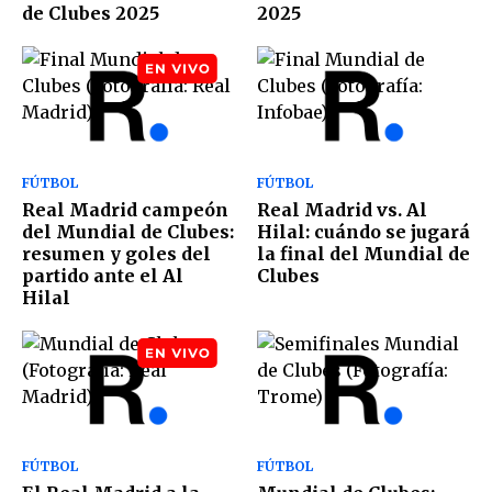
de Clubes 2025
2025
FÚTBOL
FÚTBOL
Real Madrid campeón
Real Madrid vs. Al
del Mundial de Clubes:
Hilal: cuándo se jugará
resumen y goles del
la final del Mundial de
partido ante el Al
Clubes
Hilal
FÚTBOL
FÚTBOL