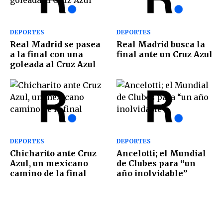
DEPORTES
DEPORTES
Real Madrid se pasea
Real Madrid busca la
a la final con una
final ante un Cruz Azul
goleada al Cruz Azul
DEPORTES
DEPORTES
Chicharito ante Cruz
Ancelotti; el Mundial
Azul, un mexicano
de Clubes para “un
camino de la final
año inolvidable”