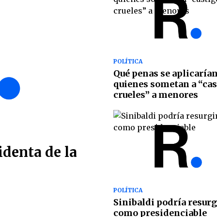
POLÍTICA
Qué penas se aplicarían
quienes sometan a “cas
crueles” a menores
identa de la
POLÍTICA
Sinibaldi podría resurg
como presidenciable