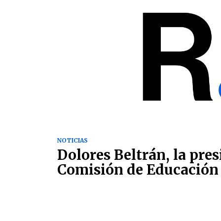
NOTICIAS
Dolores Beltrán, la pres
Comisión de Educación