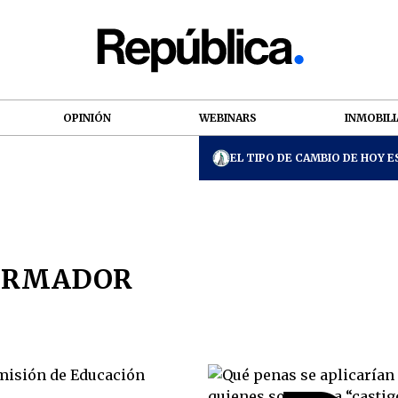
OPINIÓN
WEBINARS
INMOBILI
EL TIPO DE CAMBIO DE HOY ES
ORMADOR