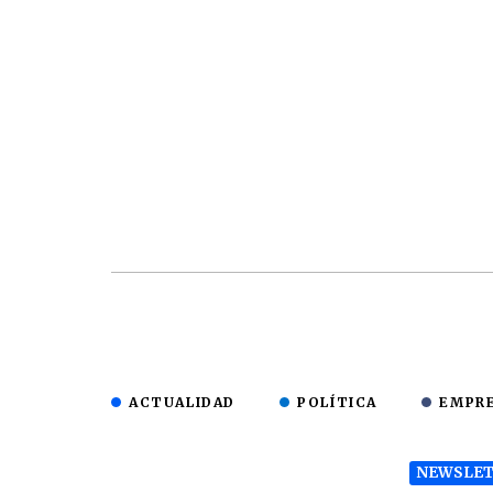
ACTUALIDAD
POLÍTICA
EMPR
NEWSLET