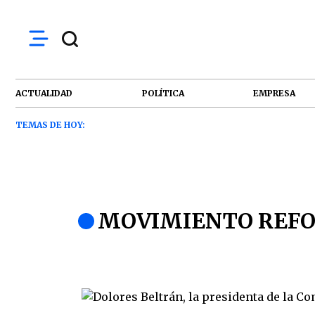
ACTUALIDAD
POLÍTICA
EMPRESA
TEMAS DE HOY:
MOVIMIENTO REF