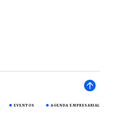
EVENTOS
AGENDA EMPRESARIAL