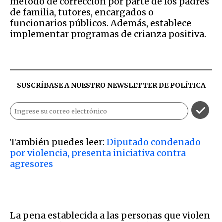
método de corrección por parte de los padres
de familia, tutores, encargados o
funcionarios públicos. Además, establece
implementar programas de crianza positiva.
SUSCRÍBASE A NUESTRO NEWSLETTER DE
POLÍTICA
También puedes leer:
Diputado condenado
por violencia, presenta iniciativa contra
agresores
La pena establecida a las personas que violen