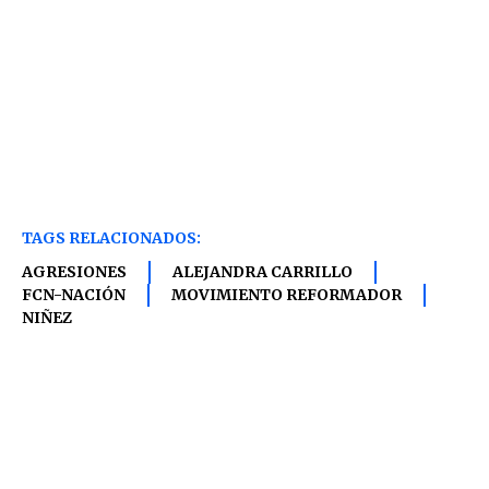
TAGS RELACIONADOS:
AGRESIONES
ALEJANDRA CARRILLO
FCN-NACIÓN
MOVIMIENTO REFORMADOR
NIÑEZ