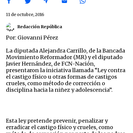
11 de octubre, 2016
Redacción República
Por: Giovanni Pérez
La diputada Alejandra Carrillo, de la Bancada
Movimiento Reformador (MR) y el diputado
Javier Hernández, de FCN-Nación,
presentaron la iniciativa llamada “Ley contra
el castigo físico u otras formas de castigos
crueles, como método de corrección o
disciplina hacia la niñez y adolescencia”.
Esta ley pretende prevenir, penalizar y
erradicar el castigo físico y crueles, como