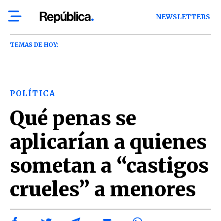
NEWSLETTERS
TEMAS DE HOY:
POLÍTICA
Qué penas se
aplicarían a quienes
sometan a “castigos
crueles” a menores