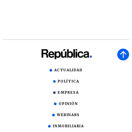
ACTUALIDAD
POLÍTICA
EMPRESA
OPINIÓN
WEBINARS
INMOBILIARIA