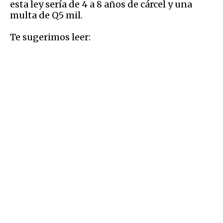
esta ley sería de 4 a 8 años de cárcel y una
multa de Q5 mil.
Te sugerimos leer: