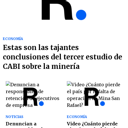
ECONOMÍA
Estas son las tajantes
conclusiones del tercer estudio de
CABI sobre la minería
NOTICIAS
ECONOMÍA
Denuncian a
Video ¿Cuánto pierde