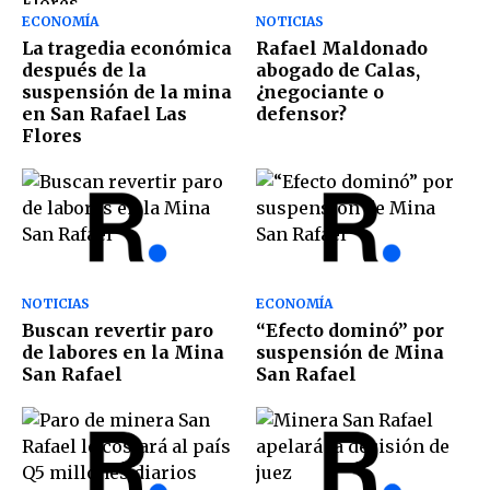
ECONOMÍA
NOTICIAS
La tragedia económica
Rafael Maldonado
después de la
abogado de Calas,
suspensión de la mina
¿negociante o
en San Rafael Las
defensor?
Flores
NOTICIAS
ECONOMÍA
Buscan revertir paro
“Efecto dominó” por
de labores en la Mina
suspensión de Mina
San Rafael
San Rafael