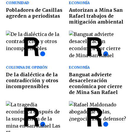
COMUNIDAD
ECONOMÍA
Pobladores de Casillas
Autorizan a Mina San
agreden a periodistas
Rafael trabajos de
mitigación ambiental
COLUMNA DE OPINIÓN
ECONOMÍA
De la dialéctica de la
Banguat advierte
contradicción y otros
desaceleración
incomprensibles
económica por cierre
de Mina San Rafael