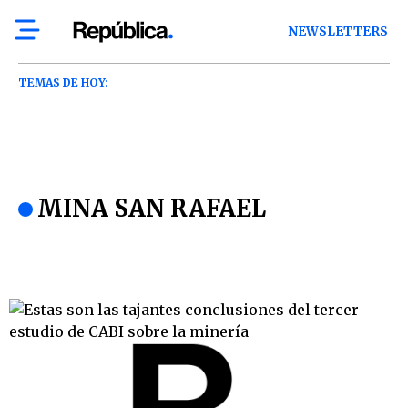
NEWSLETTERS
TEMAS DE HOY:
MINA SAN RAFAEL