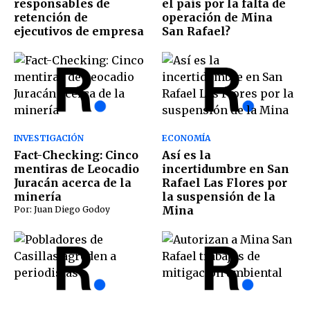
responsables de
el país por la falta de
retención de
operación de Mina
ejecutivos de empresa
San Rafael?
INVESTIGACIÓN
ECONOMÍA
Fact-Checking: Cinco
Así es la
mentiras de Leocadio
incertidumbre en San
Juracán acerca de la
Rafael Las Flores por
minería
la suspensión de la
Mina
Por: Juan Diego Godoy