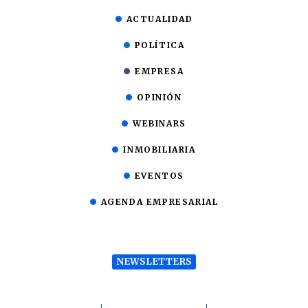
ACTUALIDAD
POLÍTICA
EMPRESA
OPINIÓN
WEBINARS
INMOBILIARIA
EVENTOS
AGENDA EMPRESARIAL
NEWSLETTERS