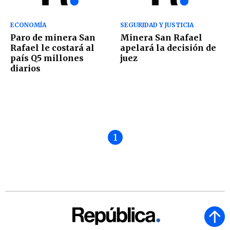
ECONOMÍA
SEGURIDAD Y JUSTICIA
Paro de minera San
Minera San Rafael
Rafael le costará al
apelará la decisión de
país Q5 millones
juez
diarios
1