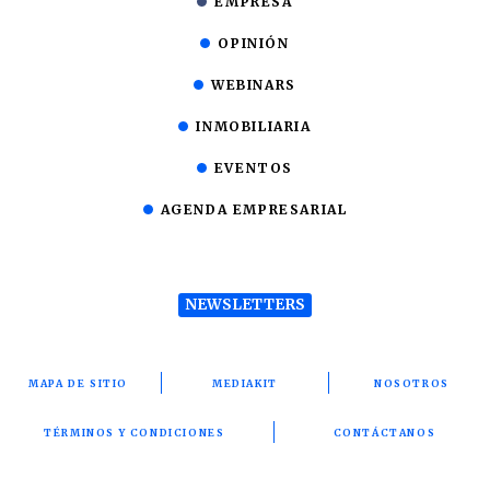
EMPRESA
OPINIÓN
WEBINARS
INMOBILIARIA
EVENTOS
AGENDA EMPRESARIAL
NEWSLETTERS
MAPA DE SITIO
MEDIAKIT
NOSOTROS
TÉRMINOS Y CONDICIONES
CONTÁCTANOS