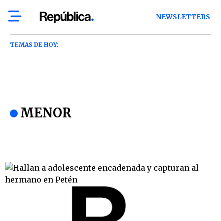
NEWSLETTERS
TEMAS DE HOY:
MENOR