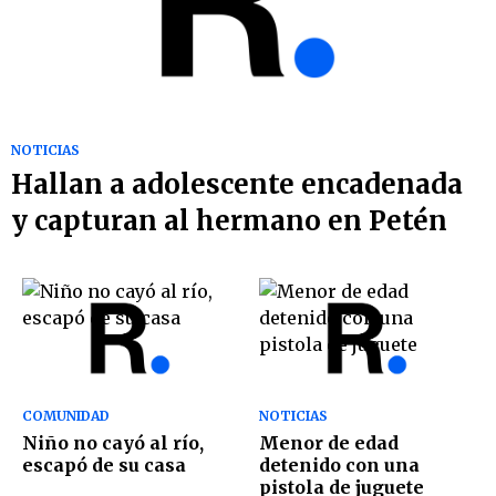
NOTICIAS
Hallan a adolescente encadenada
y capturan al hermano en Petén
COMUNIDAD
NOTICIAS
Niño no cayó al río,
Menor de edad
escapó de su casa
detenido con una
pistola de juguete