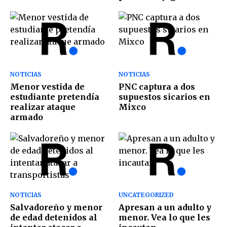
NOTICIAS
NOTICIAS
Menor vestida de
PNC captura a dos
estudiante pretendía
supuestos sicarios en
realizar ataque
Mixco
armado
NOTICIAS
UNCATEGORIZED
Salvadoreño y menor
Apresan a un adulto y
de edad detenidos al
menor. Vea lo que les