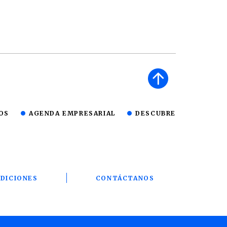
OS
AGENDA EMPRESARIAL
DESCUBRE
DICIONES
CONTÁCTANOS