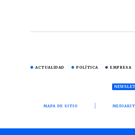
ACTUALIDAD
POLÍTICA
EMPRESA
NEWSLET
MAPA DE SITIO
MEDIAKI