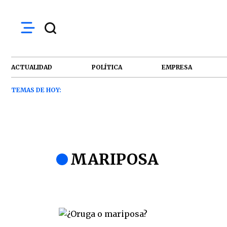
ACTUALIDAD
POLÍTICA
EMPRESA
TEMAS DE HOY:
MARIPOSA