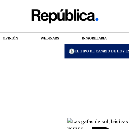
OPINIÓN
WEBINARS
INMOBILIARIA
EL TIPO DE CAMBIO DE HOY ES