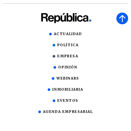
ACTUALIDAD
POLÍTICA
EMPRESA
OPINIÓN
WEBINARS
INMOBILIARIA
EVENTOS
AGENDA EMPRESARIAL