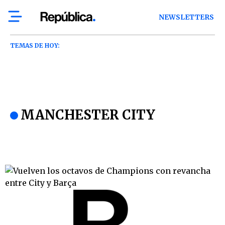
NEWSLETTERS
TEMAS DE HOY:
MANCHESTER CITY