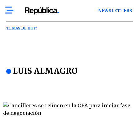
NEWSLETTERS
TEMAS DE HOY:
LUIS ALMAGRO