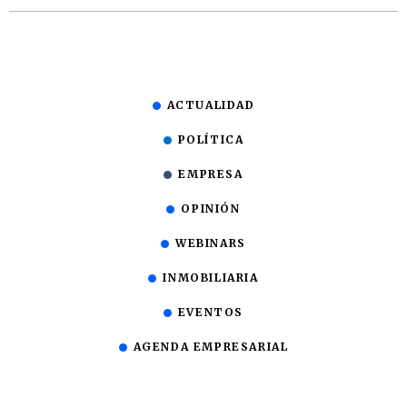
ACTUALIDAD
POLÍTICA
EMPRESA
OPINIÓN
WEBINARS
INMOBILIARIA
EVENTOS
AGENDA EMPRESARIAL