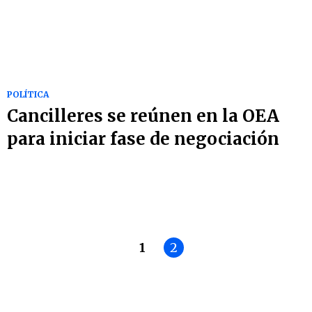
POLÍTICA
Cancilleres se reúnen en la OEA
para iniciar fase de negociación
1
2