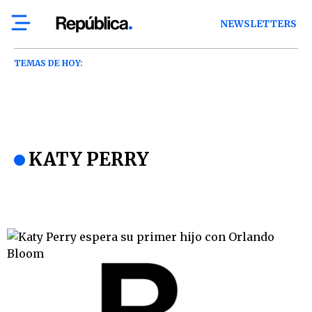
NEWSLETTERS
TEMAS DE HOY:
KATY PERRY