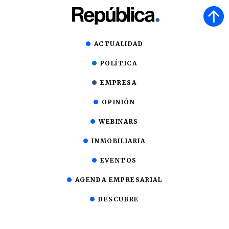
ACTUALIDAD
POLÍTICA
EMPRESA
OPINIÓN
WEBINARS
INMOBILIARIA
EVENTOS
AGENDA EMPRESARIAL
DESCUBRE