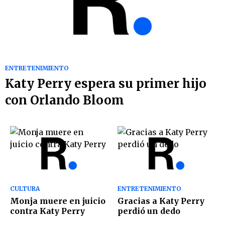
ENTRETENIMIENTO
Katy Perry espera su primer hijo
con Orlando Bloom
CULTURA
ENTRETENIMIENTO
Monja muere en juicio
Gracias a Katy Perry
contra Katy Perry
perdió un dedo