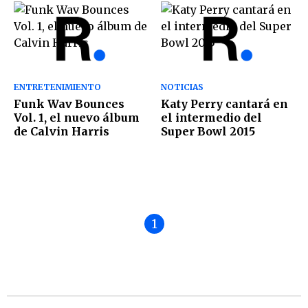
ENTRETENIMIENTO
NOTICIAS
Funk Wav Bounces
Katy Perry cantará en
Vol. 1, el nuevo álbum
el intermedio del
de Calvin Harris
Super Bowl 2015
1