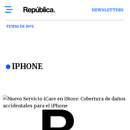
NEWSLETTERS
TEMAS DE HOY:
IPHONE