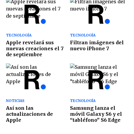
TECNOLOGÍA
TECNOLOGÍA
Apple revelará sus
Filtran imágenes del
nuevas creaciones el 7
nuevo iPhone 7
de septiembre
NOTICIAS
TECNOLOGÍA
Así son las
Samsung lanza el
actualizaciones de
móvil Galaxy S6 y el
Apple
“tabléfono” S6 Edge