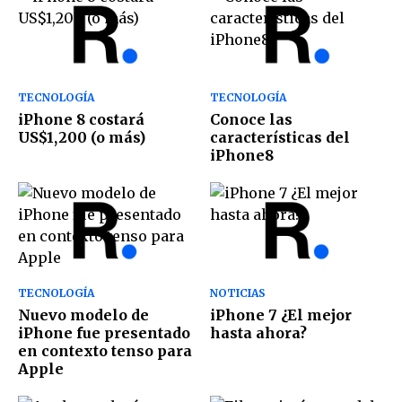
TECNOLOGÍA
TECNOLOGÍA
iPhone 8 costará
Conoce las
US$1,200 (o más)
características del
iPhone8
TECNOLOGÍA
NOTICIAS
Nuevo modelo de
iPhone 7 ¿El mejor
iPhone fue presentado
hasta ahora?
en contexto tenso para
Apple