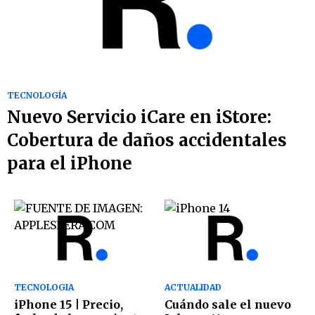
TECNOLOGÍA
Nuevo Servicio iCare en iStore:
Cobertura de daños accidentales
para el iPhone
TECNOLOGIA
ACTUALIDAD
iPhone 15 | Precio,
Cuándo sale el nuevo