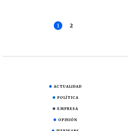
1
2
ACTUALIDAD
POLÍTICA
EMPRESA
OPINIÓN
WEBINARS