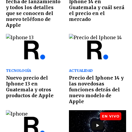
fecha de lanzamiento
Iphone 14 en
y todos los detalles
Guatemala y cuál será
que se conocen del
el precio en el
nuevo teléfono de
mercado
Apple
TECNOLOGÍA
ACTUALIDAD
Nuevo precio del
Precio del Iphone 14 y
Iphone 13 en
las novedosas
Guatemala y otros
funciones detrás del
productos de Apple
nuevo modelo de
Apple