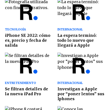
TECNOLOGÍA
INTERNACIONAL
iPhone SE 2022: cómo
La espera terminó:
es, precio y fecha de
todo lo nuevo que
salida
llegará a Apple
ENTRETENIMIENTO
INTERNACIONAL
Se filtran detalles de
Investigan a Apple
la nueva iPad Pro
por “poner lentos” sus
Iphones