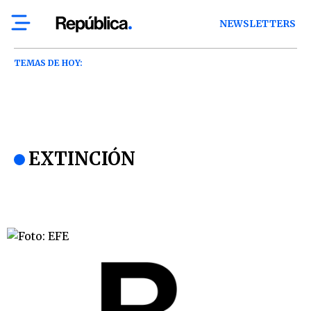
NEWSLETTERS
TEMAS DE HOY:
EXTINCIÓN