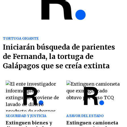
TORTUGA GIGANTE
Iniciarán búsqueda de parientes
de Fernanda, la tortuga de
Galápagos que se creía extinta
SEGURIDAD Y JUSTICIA
A FAVOR DEL ESTADO
Extinguen bienes y
Extinguen camioneta