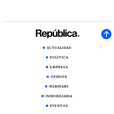
ACTUALIDAD
POLÍTICA
EMPRESA
OPINIÓN
WEBINARS
INMOBILIARIA
EVENTOS