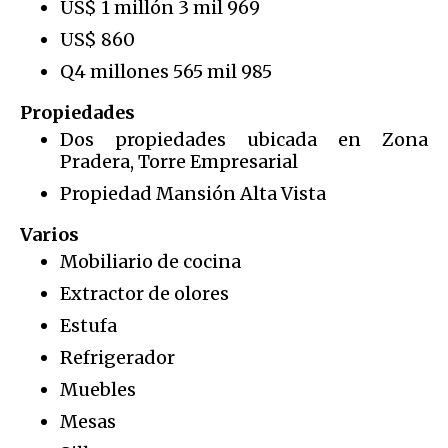
US$ 1 millón 3 mil 969
US$ 860
Q4 millones 565 mil 985
Propiedades
Dos propiedades ubicada en Zona
Pradera, Torre Empresarial
Propiedad Mansión Alta Vista
Varios
Mobiliario de cocina
Extractor de olores
Estufa
Refrigerador
Muebles
Mesas