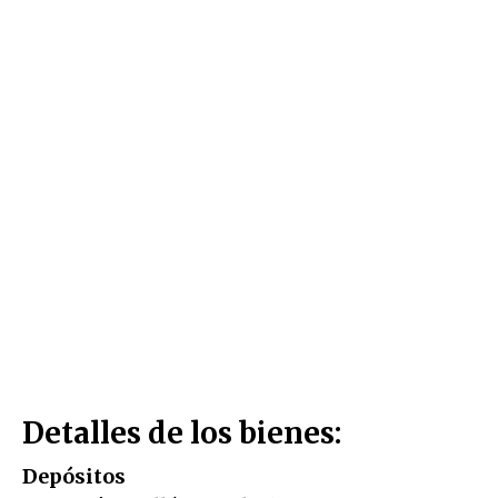
Detalles de los bienes:
Depósitos