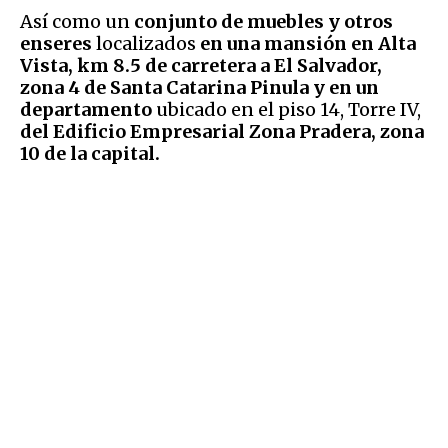
Así como un
conjunto de muebles y otros
enseres
localizados
en una mansión en Alta
Vista, km 8.5 de carretera a El Salvador,
zona 4 de Santa Catarina Pinula y en un
departamento
ubicado en el piso 14, Torre IV,
del Edificio Empresarial Zona Pradera, zona
10 de la capital.