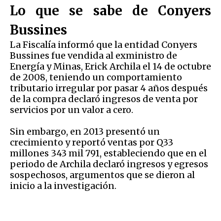
Lo que se sabe de Conyers
Bussines
La Fiscalía informó que la entidad Conyers
Bussines fue vendida al exministro de
Energía y Minas, Erick Archila el 14 de octubre
de 2008, teniendo un comportamiento
tributario irregular por pasar 4 años después
de la compra declaró ingresos de venta por
servicios por un valor a cero.
Sin embargo, en 2013 presentó un
crecimiento y reportó ventas por Q33
millones 343 mil 791, estableciendo que en el
periodo de Archila declaró ingresos y egresos
sospechosos, argumentos que se dieron al
inicio a la investigación.