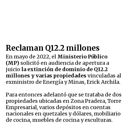
Reclaman Q12.2 millones
En mayo de 2022, el
Ministerio Público
(MP)
solicitó en audiencia de apertura a
juicio
la extinción de dominio de Q12.2
millones y varias propiedades
vinculadas al
exministro de Energía y Minas, Erick Archila.
Para entonces adelantó que se trataba de dos
propiedades ubicadas en Zona Pradera, Torre
Empresarial, varios depósitos en cuentas
nacionales en quetzales y dólares, mobiliario
de cocina, muebles de cocina y esculturas.