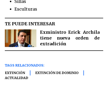
Sillas
Esculturas
TE PUEDE INTERESAR
Exministro Erick Archila
tiene nueva orden de
extradición
TAGS RELACIONADOS:
EXTINCIÓN
EXTINCIÓN DE DOMINIO
ACTUALIDAD