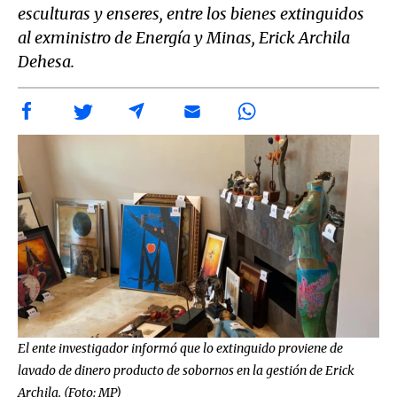
esculturas y enseres, entre los bienes extinguidos
al exministro de Energía y Minas, Erick Archila
Dehesa.
El ente investigador informó que lo extinguido proviene de
lavado de dinero producto de sobornos en la gestión de Erick
Archila. (Foto: MP)