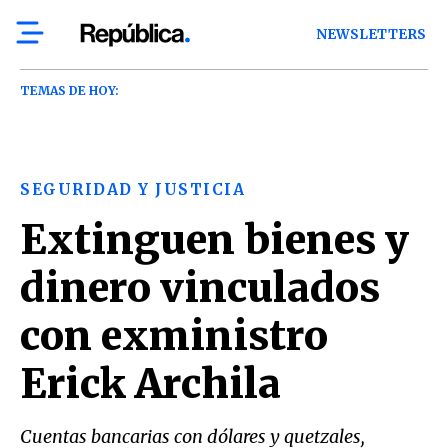
NEWSLETTERS
TEMAS DE HOY:
SEGURIDAD Y JUSTICIA
Extinguen bienes y
dinero vinculados
con exministro
Erick Archila
Cuentas bancarias con dólares y quetzales,