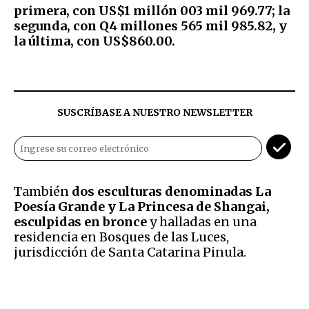
primera, con US$1 millón 003 mil 969.77; la
segunda, con Q4 millones 565 mil 985.82, y
la última, con US$860.00.
SUSCRÍBASE A NUESTRO NEWSLETTER
También
dos esculturas denominadas La
Poesía Grande y La Princesa de Shangai,
esculpidas en bronce
y halladas en una
residencia en Bosques de las Luces,
jurisdicción de Santa Catarina Pinula.