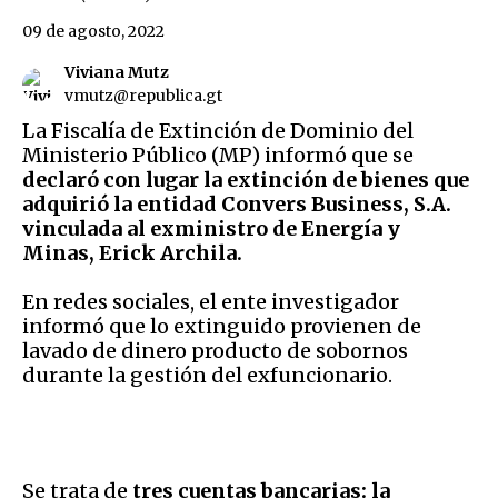
09 de agosto, 2022
Viviana Mutz
vmutz@republica.gt
La Fiscalía de Extinción de Dominio del
Ministerio Público (MP) informó que se
declaró con lugar la extinción de bienes que
adquirió la entidad Convers Business, S.A.
vinculada al exministro de Energía y
Minas, Erick Archila.
En redes sociales, el ente investigador
informó que lo extinguido provienen de
lavado de dinero producto de sobornos
durante la gestión del exfuncionario.
Se trata de
tres cuentas bancarias: la