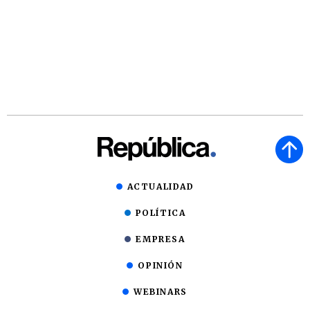
ACTUALIDAD
POLÍTICA
EMPRESA
OPINIÓN
WEBINARS