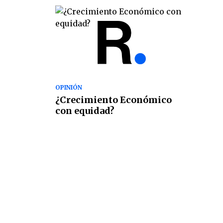
OPINIÓN
¿Crecimiento Económico
con equidad?