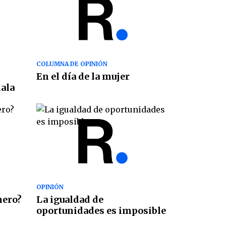
COLUMNA DE OPINIÓN
En el día de la mujer
ala
OPINIÓN
nero?
La igualdad de
oportunidades es imposible