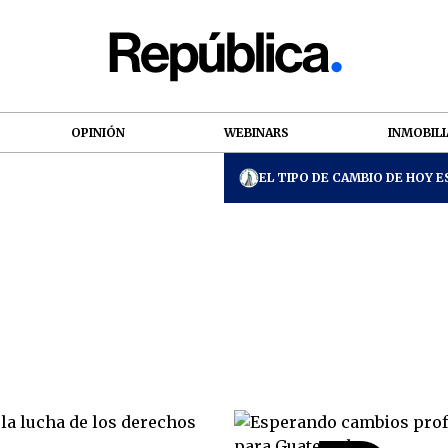
OPINIÓN
WEBINARS
INMOBILI
EL TIPO DE CAMBIO DE HOY ES