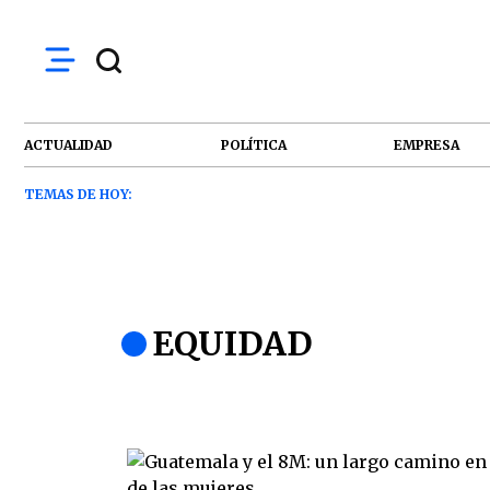
ACTUALIDAD
POLÍTICA
EMPRESA
TEMAS DE HOY:
EQUIDAD