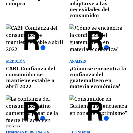
compra
adaptarse a las
necesidades del
consumidor
MEDICIÓN
ANÁLISIS
CABI: Confianza del
¿Cómo se encuentra la
consumidor se
confianza del
mantiene estable a
guatemalteco en
abril 2022
materia económica?
FINANZAS PERSONALES
ECONOMÍA