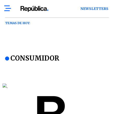
NEWSLETTERS
TEMAS DE HOY:
CONSUMIDOR