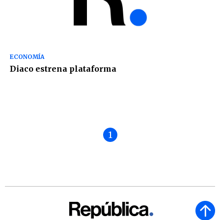
ECONOMÍA
Diaco estrena plataforma
1