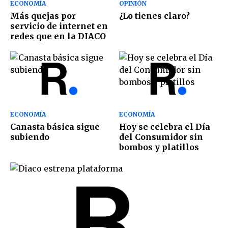
ECONOMÍA
OPINIÓN
Más quejas por
¿Lo tienes claro?
servicio de internet en
redes que en la DIACO
ECONOMÍA
ECONOMÍA
Canasta básica sigue
Hoy se celebra el Día
subiendo
del Consumidor sin
bombos y platillos