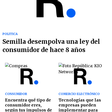
POLITICA
Semilla desempolva una ley del
consumidor de hace 8 años
CONSUMIDOR
COMERCIO ELECTRÓNICO
Encuentra qué tipo de
Tecnologías que las
consumidor eres,
empresas pueden
según tus impulsos de
implementar para