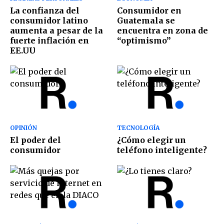
La confianza del
Consumidor en
consumidor latino
Guatemala se
aumenta a pesar de la
encuentra en zona de
fuerte inflación en
“optimismo”
EE.UU
OPINIÓN
TECNOLOGÍA
El poder del
¿Cómo elegir un
consumidor
teléfono inteligente?