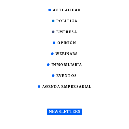
ACTUALIDAD
POLÍTICA
EMPRESA
OPINIÓN
WEBINARS
INMOBILIARIA
EVENTOS
AGENDA EMPRESARIAL
NEWSLETTERS