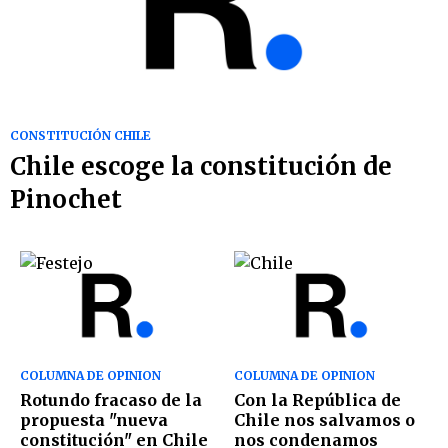
CONSTITUCIÓN CHILE
Chile escoge la constitución de
Pinochet
COLUMNA DE OPINION
COLUMNA DE OPINION
Rotundo fracaso de la
Con la República de
propuesta "nueva
Chile nos salvamos o
constitución" en Chile
nos condenamos