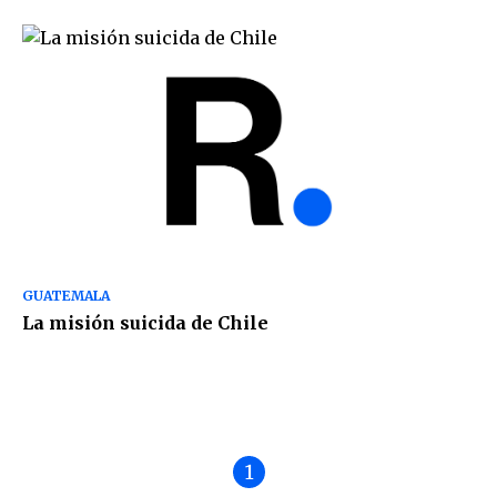
GUATEMALA
La misión suicida de Chile
1