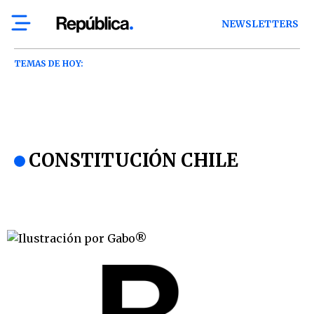
NEWSLETTERS
TEMAS DE HOY:
CONSTITUCIÓN CHILE