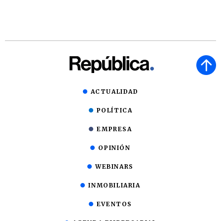
ACTUALIDAD
POLÍTICA
EMPRESA
OPINIÓN
WEBINARS
INMOBILIARIA
EVENTOS