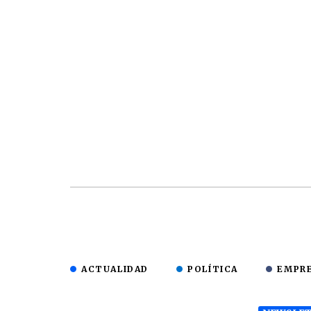
ACTUALIDAD
POLÍTICA
EMPR