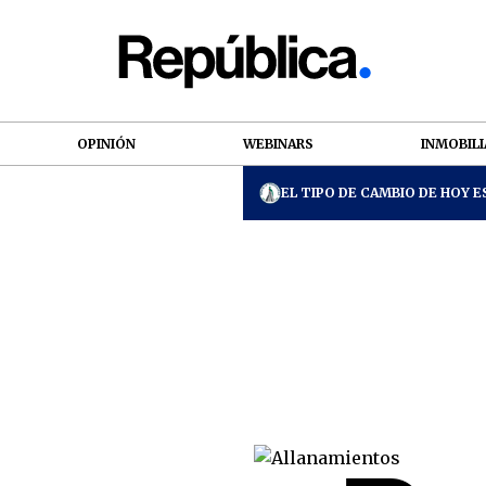
OPINIÓN
WEBINARS
INMOBILI
EL TIPO DE CAMBIO DE HOY ES