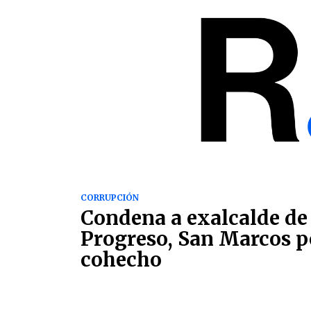
CORRUPCIÓN
Condena a exalcalde d
Progreso, San Marcos p
cohecho