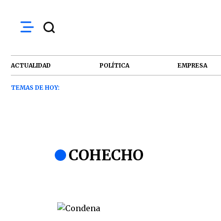
ACTUALIDAD
POLÍTICA
EMPRESA
TEMAS DE HOY:
COHECHO