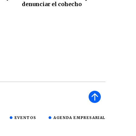
denunciar el cohecho
EVENTOS
AGENDA EMPRESARIAL