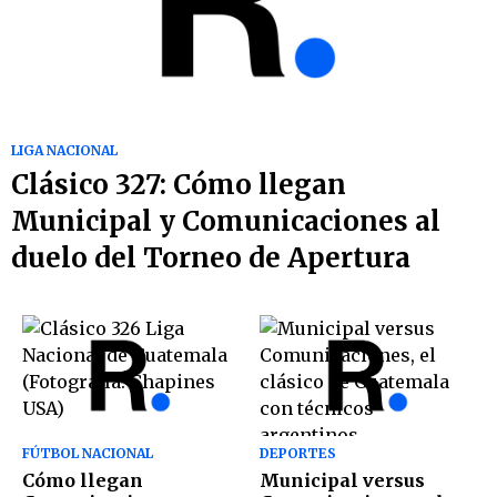
LIGA NACIONAL
Clásico 327: Cómo llegan
Municipal y Comunicaciones al
duelo del Torneo de Apertura
FÚTBOL NACIONAL
DEPORTES
Cómo llegan
Municipal versus