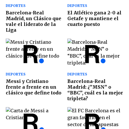
DEPORTES
DEPORTES
Barcelona-Real
El Atlético gana 2-0 al
Madrid, un Clásico que
Getafe y mantiene el
vale el liderato de la
cuarto puesto
Liga
DEPORTES
DEPORTES
Messi y Cristiano
Barcelona-Real
frente a frente en un
Madrid: ¿”MSN” o
clásico que define todo
“BBC”, cuál es la mejor
tripleta?