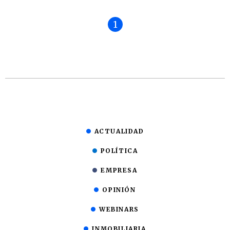
1
ACTUALIDAD
POLÍTICA
EMPRESA
OPINIÓN
WEBINARS
INMOBILIARIA