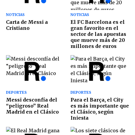
NOTICIAS
NOTICIAS
Carta de Messi a
El FC Barcelona es el
Cristiano
gran favorito en el
sector de las apuestas
que mueve más de 20
millones de euros
DEPORTES
DEPORTES
Messi desconfía del
Para el Barça, el City
“peligroso” Real
es más importante que
Madrid en el Clásico
el Clásico, según
Iniesta