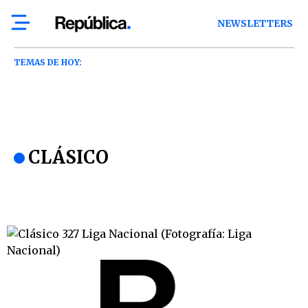
NEWSLETTERS
TEMAS DE HOY:
CLÁSICO