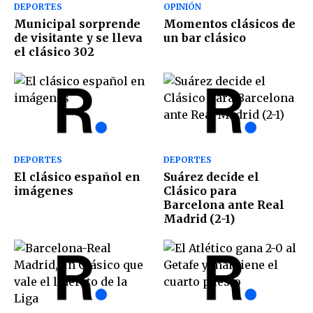
DEPORTES
OPINIÓN
Municipal sorprende
Momentos clásicos de
de visitante y se lleva
un bar clásico
el clásico 302
DEPORTES
DEPORTES
El clásico español en
Suárez decide el
imágenes
Clásico para
Barcelona ante Real
Madrid (2-1)