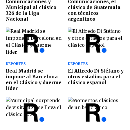
Comunicaciones y
Comunicaciones, el
Municipal al clásico
clásico de Guatemala
326 de la Liga
con técnicos
Nacional
argentinos
DEPORTES
DEPORTES
Real Madrid se
El Alfredo Di Stéfano y
impone al Barcelona
otros estadios para el
en el Clásico y duerme
clásico español
líder