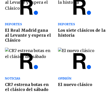
DEPORTES
DEPORTES
El Real Madrid gana
Los siete clásicos de la
al Levante y espera el
historia
Clásico
NOTICIAS
OPINIÓN
CR7 estrena botas en
El nuevo clásico
el clásico del sábado