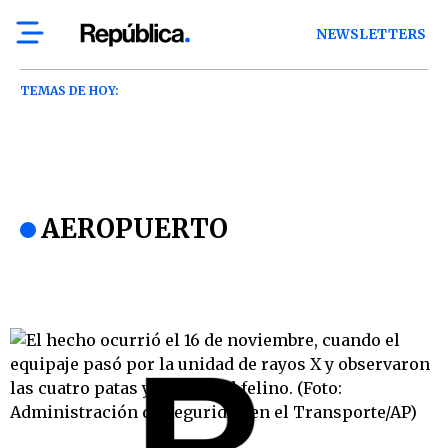
NEWSLETTERS
TEMAS DE HOY:
AEROPUERTO