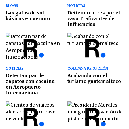
BLOGS
NOTICIAS
Las gafas de sol,
Detienen a tres por el
básicas en verano
caso Traficantes de
Influencias
NOTICIAS
COLUMNA DE OPINIÓN
Detectan par de
Acabando con el
zapatos con cocaína
turismo guatemalteco
en Aeropuerto
Internacional