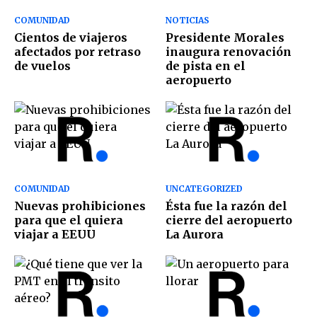
COMUNIDAD
NOTICIAS
Cientos de viajeros
Presidente Morales
afectados por retraso
inaugura renovación
de vuelos
de pista en el
aeropuerto
COMUNIDAD
UNCATEGORIZED
Nuevas prohibiciones
Ésta fue la razón del
para que el quiera
cierre del aeropuerto
viajar a EEUU
La Aurora