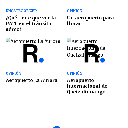
UNCATEGORIZED
OPINIÓN
¿Qué tiene que ver la
Un aeropuerto para
PMT en el tránsito
llorar
aéreo?
OPINIÓN
OPINIÓN
Aeropuerto La Aurora
Aeropuerto
internacional de
Quetzaltenango