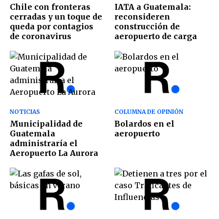
Chile con fronteras
IATA a Guatemala:
cerradas y un toque de
reconsideren
queda por contagios
construcción de
de coronavirus
aeropuerto de carga
NOTICIAS
COLUMNA DE OPINIÓN
Municipalidad de
Bolardos en el
Guatemala
aeropuerto
administraría el
Aeropuerto La Aurora