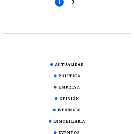
1
2
ACTUALIDAD
POLÍTICA
EMPRESA
OPINIÓN
WEBINARS
INMOBILIARIA
EVENTOS