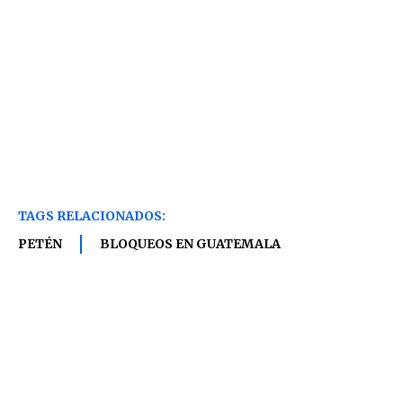
TAGS RELACIONADOS:
PETÉN
BLOQUEOS EN GUATEMALA