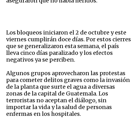
aseguraron que no había heridos.
Los bloqueos iniciaron el 2 de octubre y este
viernes cumplirán doce días. Por estos cierres
que se generalizaron esta semana, el país
lleva cinco días paralizado y los efectos
negativos ya se perciben.
Algunos grupos aprovecharon las protestas
para cometer delitos graves como la invasión
de la planta que surte el agua a diversas
zonas de la capital de Guatemala. Los
terroristas no aceptan el diálogo, sin
importar la vida y la salud de personas
enfermas en los hospitales.