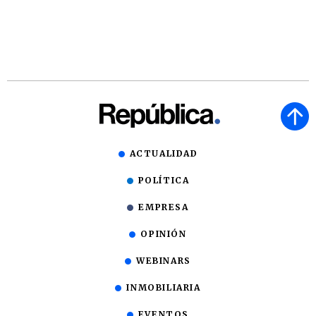
ACTUALIDAD
POLÍTICA
EMPRESA
OPINIÓN
WEBINARS
INMOBILIARIA
EVENTOS