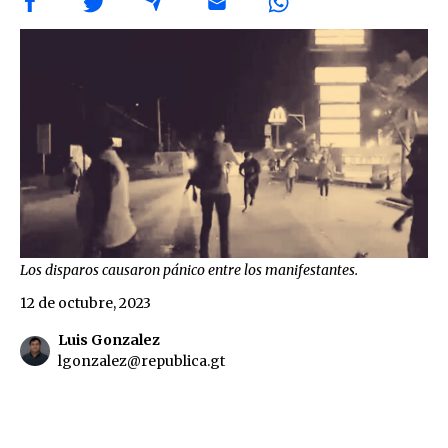
Los disparos causaron pánico entre los manifestantes.
12 de octubre, 2023
Luis Gonzalez
lgonzalez@republica.gt