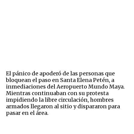
El pánico de apoderó de las personas que
bloquean el paso en Santa Elena Petén, a
inmediaciones del Aeropuerto Mundo Maya.
Mientras continuaban con su protesta
impidiendo la libre circulación, hombres
armados llegaron al sitio y dispararon para
pasar en el área.