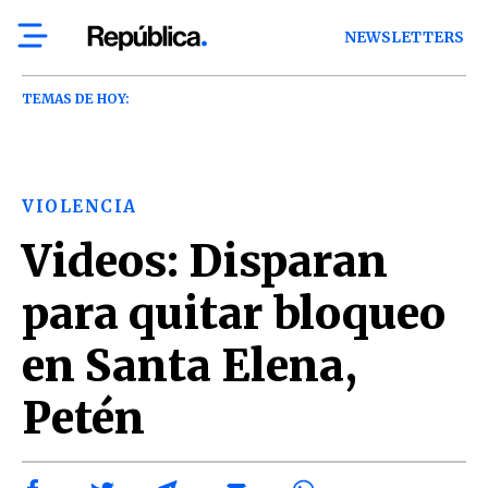
NEWSLETTERS
TEMAS DE HOY:
VIOLENCIA
Videos: Disparan
para quitar bloqueo
en Santa Elena,
Petén