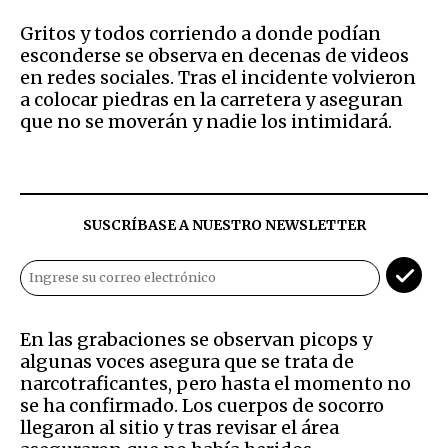
Gritos y todos corriendo a donde podían
esconderse se observa en decenas de videos
en redes sociales. Tras el incidente volvieron
a colocar piedras en la carretera y aseguran
que no se moverán y nadie los intimidará.
SUSCRÍBASE A NUESTRO NEWSLETTER
En las grabaciones se observan picops y
algunas voces asegura que se trata de
narcotraficantes, pero hasta el momento no
se ha confirmado. Los cuerpos de socorro
llegaron al sitio y tras revisar el área