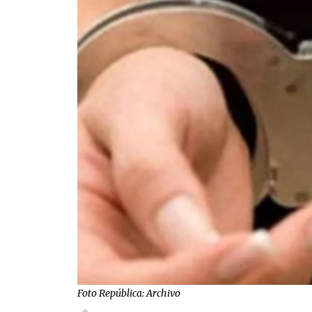
Foto República: Archivo