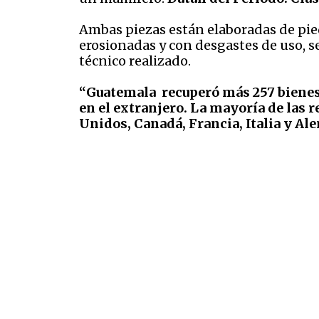
Ambas piezas están elaboradas de pied
erosionadas y con desgastes de uso, s
técnico realizado.
“Guatemala recuperó más 257 bienes 
en el extranjero. La mayoría de las 
Unidos, Canadá, Francia, Italia y Al