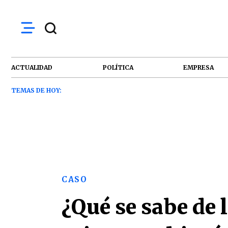
ACTUALIDAD
POLÍTICA
EMPRESA
TEMAS DE HOY:
CASO
¿Qué se sabe de 