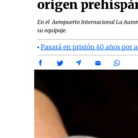
origen prehispá
En el Aeropuerto Internacional La Auror
su equipaje.
Pasará en prisión 40 años por 