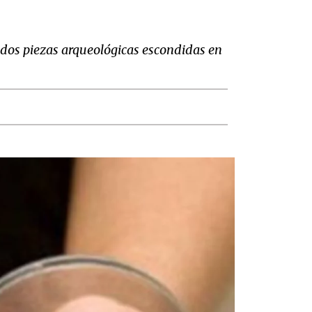
 dos piezas arqueológicas escondidas en