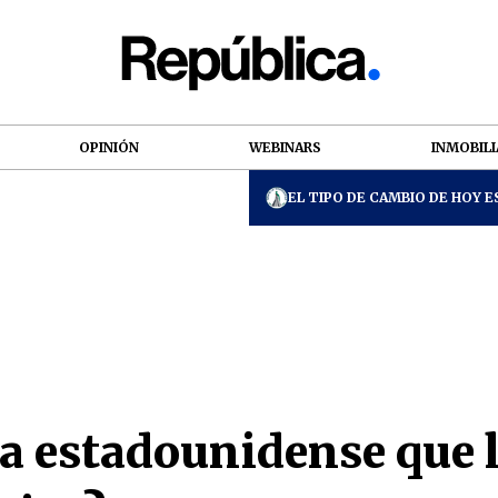
OPINIÓN
WEBINARS
INMOBILI
EL TIPO DE CAMBIO DE HOY ES
la estadounidense que 