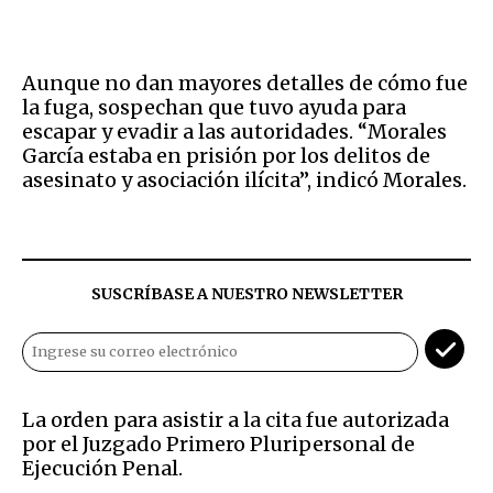
Aunque no dan mayores detalles de cómo fue
la fuga, sospechan que tuvo ayuda para
escapar y evadir a las autoridades. “Morales
García estaba en prisión por los delitos de
asesinato y asociación ilícita”, indicó Morales.
SUSCRÍBASE A NUESTRO NEWSLETTER
La orden para asistir a la cita fue autorizada
por el Juzgado Primero Pluripersonal de
Ejecución Penal.