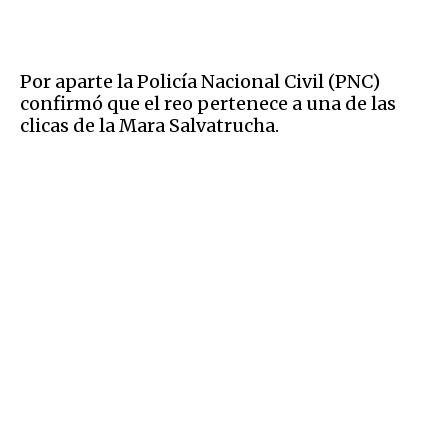
Por aparte la Policía Nacional Civil (PNC)
confirmó que el reo pertenece a una de las
clicas de la Mara Salvatrucha.