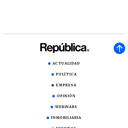
ACTUALIDAD
POLÍTICA
EMPRESA
OPINIÓN
WEBINARS
INMOBILIARIA