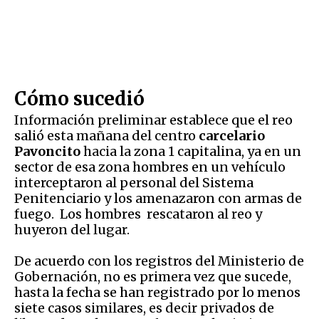
Cómo sucedió
Información preliminar establece que el reo
salió esta mañana del centro
carcelario
Pavoncito
hacia la zona 1 capitalina, ya en un
sector de esa zona hombres en un vehículo
interceptaron al personal del Sistema
Penitenciario y los amenazaron con armas de
fuego. Los hombres rescataron al reo y
huyeron del lugar.
De acuerdo con los registros del Ministerio de
Gobernación, no es primera vez que sucede,
hasta la fecha se han registrado por lo menos
siete casos similares, es decir privados de