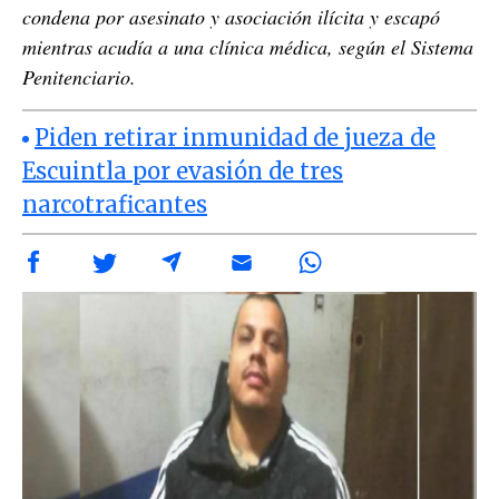
condena por asesinato y asociación ilícita y escapó
mientras acudía a una clínica médica, según el Sistema
Penitenciario.
Piden retirar inmunidad de jueza de
Escuintla por evasión de tres
narcotraficantes