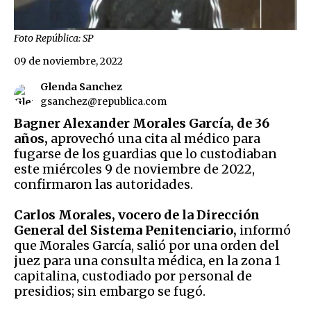
Foto República: SP
09 de noviembre, 2022
Glenda Sanchez
gsanchez@republica.com
Bagner Alexander Morales García, de 36
años,
aprovechó una cita al médico para
fugarse de los guardias que lo custodiaban
este miércoles 9 de noviembre de 2022,
confirmaron las autoridades.
Carlos Morales, vocero de la Dirección
General del Sistema Penitenciario,
informó
que Morales García, salió por una orden del
juez para una consulta médica, en la zona 1
capitalina, custodiado por personal de
presidios; sin embargo se fugó.