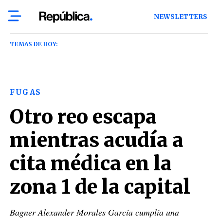
NEWSLETTERS
TEMAS DE HOY:
FUGAS
Otro reo escapa
mientras acudía a
cita médica en la
zona 1 de la capital
Bagner Alexander Morales García cumplía una