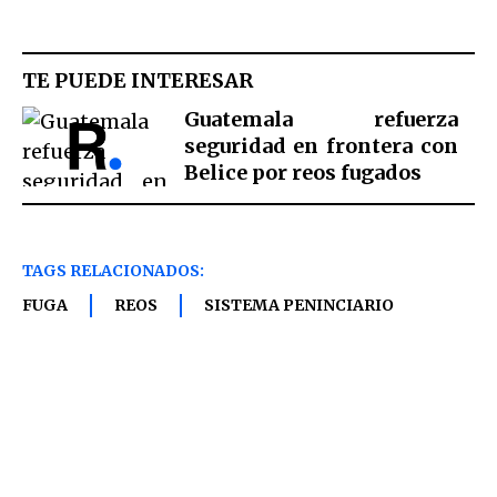
TE PUEDE INTERESAR
Guatemala refuerza
seguridad en frontera con
Belice por reos fugados
TAGS RELACIONADOS:
FUGA
REOS
SISTEMA PENINCIARIO