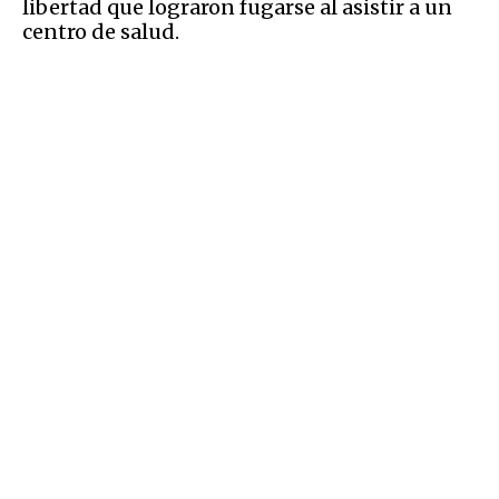
libertad que lograron fugarse al asistir a un
centro de salud.