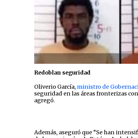
Redoblan seguridad
Oliverio García,
ministro de Gobernac
seguridad en las áreas fronterizas con
agregó.
Además, aseguró que “Se han intensif