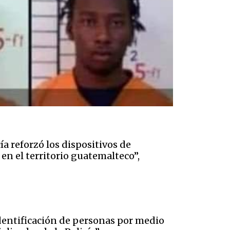
cía reforzó los dispositivos de
 en el territorio guatemalteco”,
identificación de personas por medio