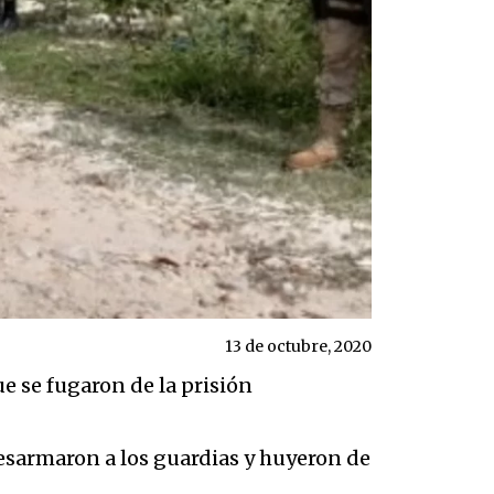
13 de octubre, 2020
ue se fugaron de la prisión
 desarmaron a los guardias y huyeron de