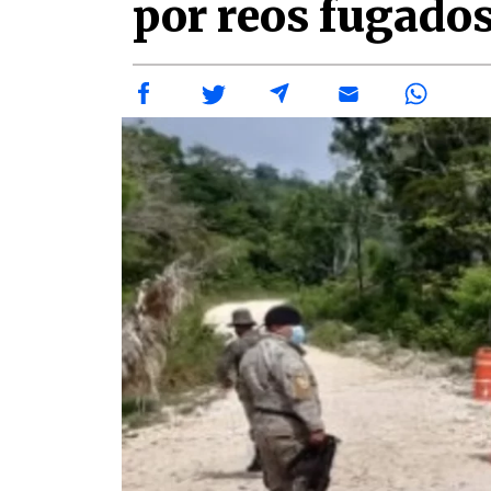
por reos fugado