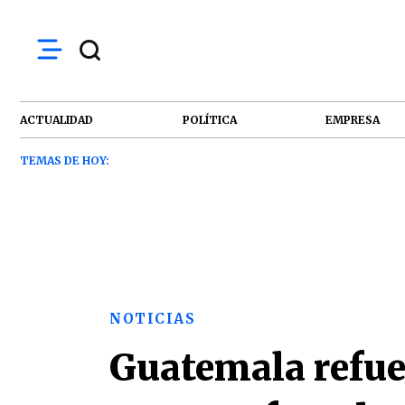
ACTUALIDAD
POLÍTICA
EMPRESA
TEMAS DE HOY:
NOTICIAS
Guatemala refue