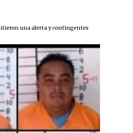
mitieron una alerta y contingentes