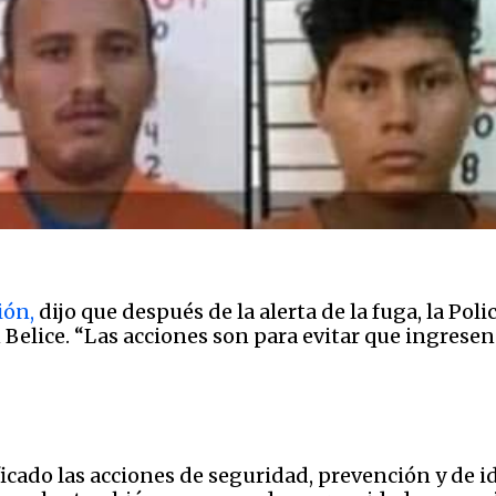
ión,
dijo que después de la alerta de la fuga, la Poli
 Belice. “Las acciones son para evitar que ingresen
icado las acciones de seguridad, prevención y de 