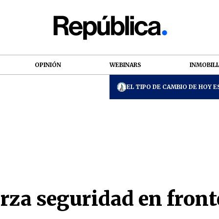
OPINIÓN
WEBINARS
INMOBILI
EL TIPO DE CAMBIO DE HOY ES
rza seguridad en front