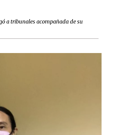
legó a tribunales acompañada de su