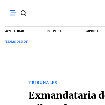
ACTUALIDAD
POLÍTICA
EMPRESA
TEMAS DE HOY:
TRIBUNALES
Exmandataria de 