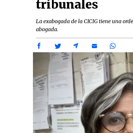
tribunales
La exabogada de la CICIG tiene una orde
abogada.