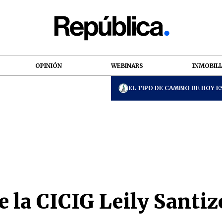
OPINIÓN
WEBINARS
INMOBILI
EL TIPO DE CAMBIO DE HOY ES
la CICIG Leily Santiz