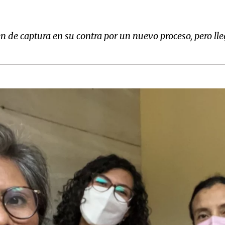
n de captura en su contra por un nuevo proceso, pero l