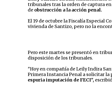
tribunales tras la orden de captura en
de
obstrucción a la acción penal.
El 19 de octubre la Fiscalía Especial 
vivienda de Santizo, pero no la encon
Pero este martes se presentó en tribu
disposición de los tribunales.
"Hoy en compañía de Leily Indira San
Primera Instancia Penal a solicitar l
espuria imputación de FECI",
escribi