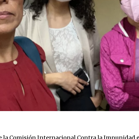
 la Comisión Internacional Contra la Impunidad 