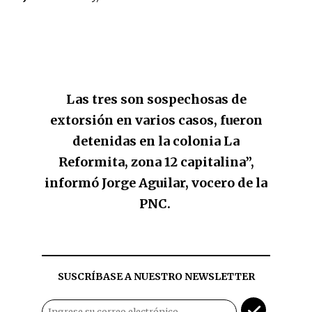
Las tres son sospechosas de
extorsión en varios casos, fueron
detenidas en la colonia La
Reformita, zona 12 capitalina”,
informó Jorge Aguilar, vocero de la
PNC.
SUSCRÍBASE A NUESTRO NEWSLETTER