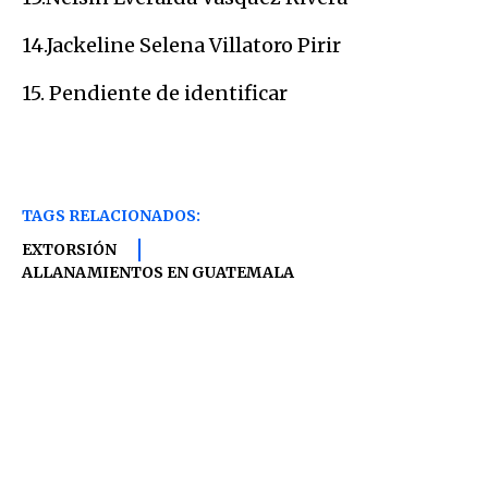
14.Jackeline Selena Villatoro Pirir
15. Pendiente de identificar
TAGS RELACIONADOS:
EXTORSIÓN
ALLANAMIENTOS EN GUATEMALA