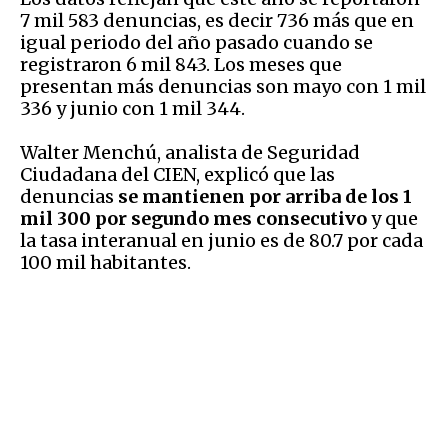
7 mil 583 denuncias, es decir 736 más que en
igual periodo del año pasado cuando se
registraron 6 mil 843. Los meses que
presentan más denuncias son mayo con 1 mil
336 y junio con 1 mil 344.
Walter Menchú, analista de Seguridad
Ciudadana del CIEN, explicó que las
denuncias
se mantienen por arriba de los 1
mil 300 por segundo mes consecutivo
y que
la tasa interanual en junio es de 80.7 por cada
100 mil habitantes.