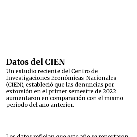
Datos del CIEN
Un estudio reciente del Centro de
Investigaciones Económicas Nacionales
(CIEN), estableció que las denuncias por
extorsión en el primer semestre de 2022
aumentaron en comparación con el mismo
periodo del año anterior.
Los datos reflejan que este año se reportaron