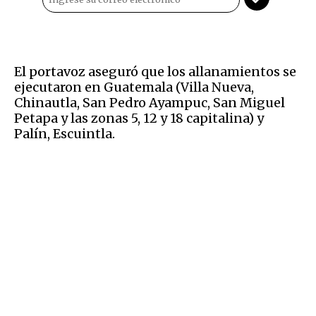
El portavoz aseguró que los allanamientos se
ejecutaron en Guatemala (Villa Nueva,
Chinautla, San Pedro Ayampuc, San Miguel
Petapa y las zonas 5, 12 y 18 capitalina) y
Palín, Escuintla.