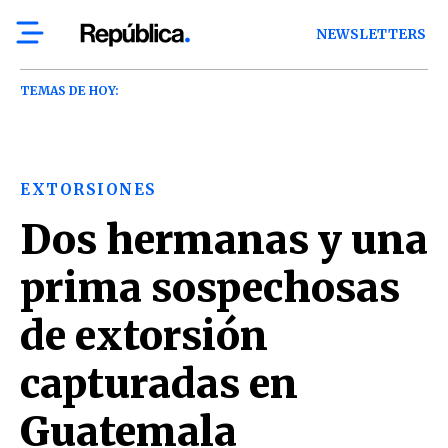
NEWSLETTERS
TEMAS DE HOY:
EXTORSIONES
Dos hermanas y una
prima sospechosas
de extorsión
capturadas en
Guatemala