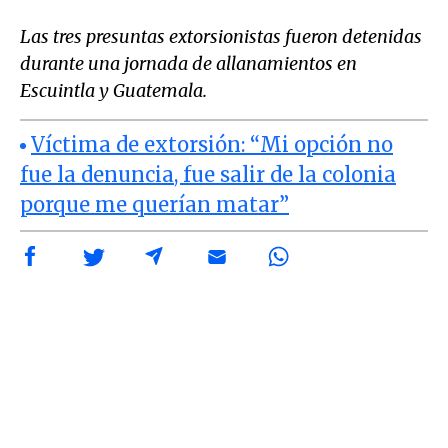
Las tres presuntas extorsionistas fueron detenidas
durante una jornada de allanamientos en
Escuintla y Guatemala.
Víctima de extorsión: “Mi opción no
fue la denuncia, fue salir de la colonia
porque me querían matar”