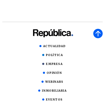
ACTUALIDAD
POLÍTICA
EMPRESA
OPINIÓN
WEBINARS
INMOBILIARIA
EVENTOS