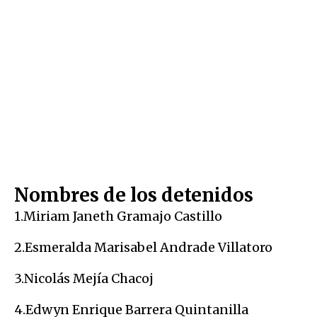
Nombres de los detenidos
1.Miriam Janeth Gramajo Castillo
2.Esmeralda Marisabel Andrade Villatoro
3.Nicolás Mejía Chacoj
4.Edwyn Enrique Barrera Quintanilla