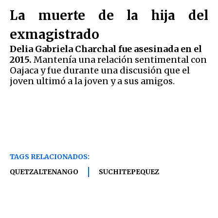
La muerte de la hija del
exmagistrado
Delia Gabriela Charchal fue asesinada en el
2015.
Mantenía una relación sentimental con
Oajaca y fue durante una discusión que el
joven ultimó a la joven y a sus amigos.
TAGS RELACIONADOS:
QUETZALTENANGO
SUCHITEPEQUEZ