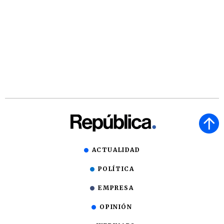
ACTUALIDAD
POLÍTICA
EMPRESA
OPINIÓN