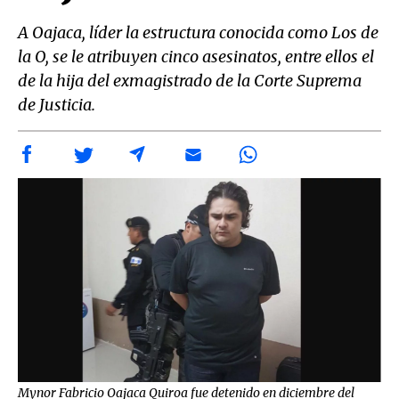
A Oajaca, líder la estructura conocida como Los de
la O, se le atribuyen cinco asesinatos, entre ellos el
de la hija del exmagistrado de la Corte Suprema
de Justicia.
Mynor Fabricio Oajaca Quiroa fue detenido en diciembre del