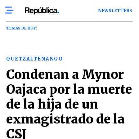
NEWSLETTERS
TEMAS DE HOY:
QUETZALTENANGO
Condenan a Mynor
Oajaca por la muerte
de la hija de un
exmagistrado de la
CSJ