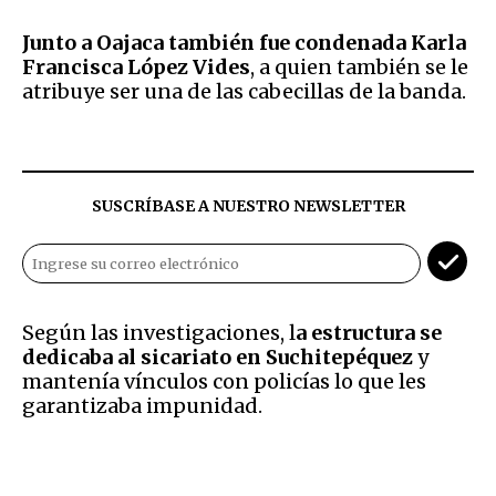
Junto a Oajaca también fue condenada Karla
Francisca López Vides
, a quien también se le
atribuye ser una de las cabecillas de la banda.
SUSCRÍBASE A NUESTRO NEWSLETTER
Según las investigaciones, l
a estructura se
dedicaba al sicariato en Suchitepéquez
y
mantenía vínculos con policías lo que les
garantizaba impunidad.