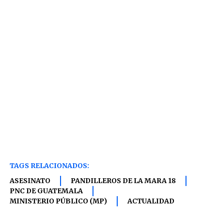
TAGS RELACIONADOS:
ASESINATO
PANDILLEROS DE LA MARA 18
PNC DE GUATEMALA
MINISTERIO PÚBLICO (MP)
ACTUALIDAD