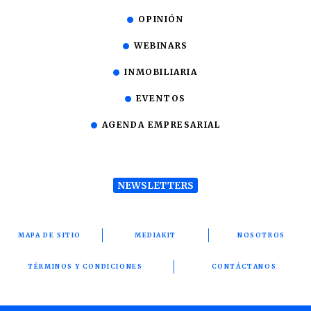
OPINIÓN
WEBINARS
INMOBILIARIA
EVENTOS
AGENDA EMPRESARIAL
NEWSLETTERS
MAPA DE SITIO
MEDIAKIT
NOSOTROS
TÉRMINOS Y CONDICIONES
CONTÁCTANOS