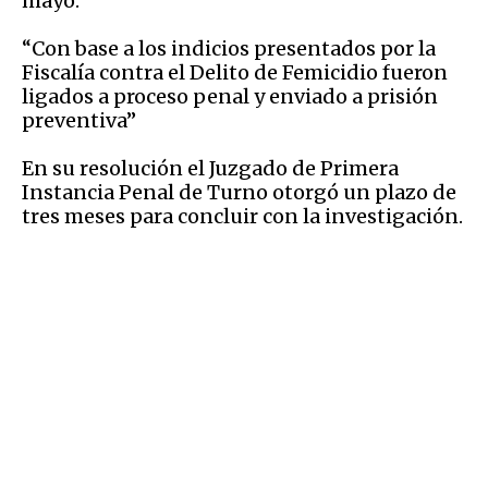
mayo.
“Con base a los indicios presentados por la
Fiscalía contra el Delito de Femicidio fueron
ligados a proceso penal y enviado a prisión
preventiva”
En su resolución el Juzgado de Primera
Instancia Penal de Turno otorgó un plazo de
tres meses para concluir con la investigación.