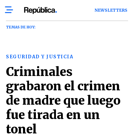
NEWSLETTERS
TEMAS DE HOY:
SEGURIDAD Y JUSTICIA
Criminales
grabaron el crimen
de madre que luego
fue tirada en un
tonel