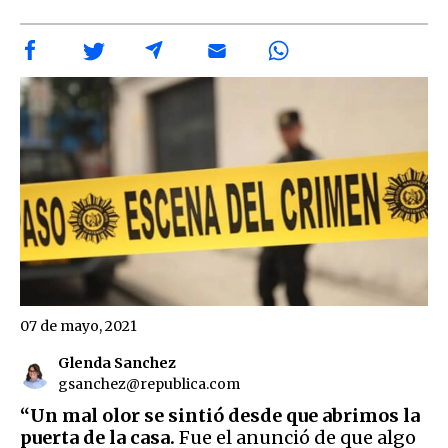
07 de mayo, 2021
Glenda Sanchez
gsanchez@republica.com
“Un mal olor se sintió desde que abrimos la
puerta de la casa.
Fue el anunció de que algo