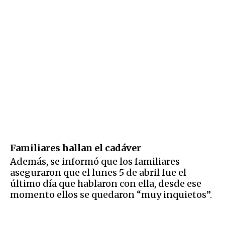
Familiares hallan el cadáver
Además, se informó que los familiares
aseguraron que el lunes 5 de abril fue el
último día que hablaron con ella, desde ese
momento ellos se quedaron “muy inquietos”.