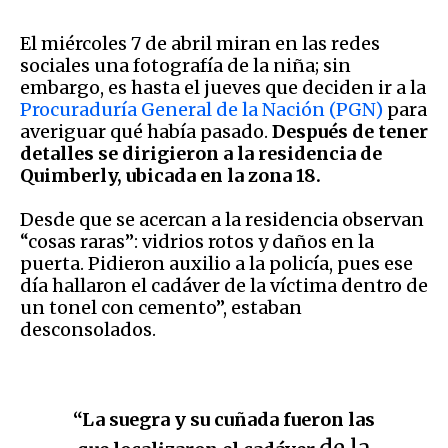
El miércoles 7 de abril miran en las redes
sociales una fotografía de la niña; sin
embargo, es hasta el jueves que deciden ir a la
Procuraduría General de la Nación (PGN)
para
averiguar qué había pasado.
Después de tener
detalles se dirigieron a la residencia de
Quimberly, ubicada en la zona 18.
Desde que se acercan a la residencia observan
“cosas raras”: vidrios rotos y daños en la
puerta. Pidieron auxilio a la policía, pues ese
día hallaron el cadáver de la víctima dentro de
un tonel con cemento”, estaban
desconsolados.
“La suegra y su cuñada fueron las
de la