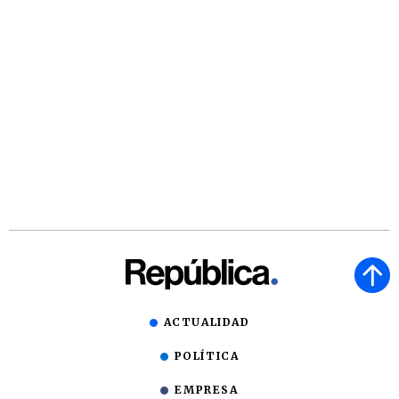
ACTUALIDAD
POLÍTICA
EMPRESA