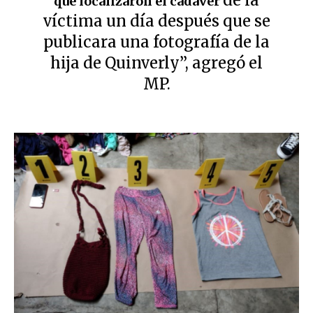
que localizaron el cadáver
víctima un día después que se
publicara una fotografía de la
hija de Quinverly”, agregó el
MP.