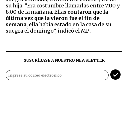
su hija. “Era costumbre llamarlas entre 7:00 y
8:00 de la mañana. Ellas
contaron que la
última vez que la vieron fue el fin de
semana,
ella había estado en la casa de su
suegra el domingo”, indicó el MP
.
SUSCRÍBASE A NUESTRO NEWSLETTER