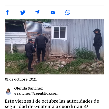
01 de octubre, 2021
Glenda Sanchez
gsanchez@republica.com
Este viernes 1 de octubre las autoridades de
seguridad de Guatemala
coordinan 37