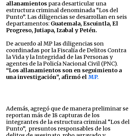
allanamientos
para desarticular una
estructura criminal denominada “Los del
Punto”. Las diligencias se desarrollan en seis
departamentos:
Guatemala, Escuintla, El
Progreso, Jutiapa, Izabal y Petén.
De acuerdo al MP las diligencias son
coordinadas por la Fiscalía de Delitos Contra
la Vida y la Integridad de las Personas y
agentes de la Policía Nacional Civil (PNC).
“Los allanamientos son en seguimiento a
una investigación”, afirmó el
MP.
Además, agregó que de manera preliminar se
reportan más de 18 capturas de los
integrantes de la estructura criminal “Los del
Punto”, presuntos responsables de los
delitos de asesinato, robo agravado y