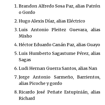
Brandon Alfredo Sosa Paz, alias Patrón
o Gordo
Hugo Alexis Díaz, alias Eléctrico
Luis Antonio Pleitez Guevara, alias
Misho
Héctor Eduardo Canán Paz, alias Guayo
Luis Humberto Sagastume Pérez, alias
Sagas
Ludi Hernan Guerra Santos, alias Nan
Jorge Antonio Sarmeño, Barrientos,
alias Picoche y gordo
Ricardo José Peñate Estupinián, alias
Richard