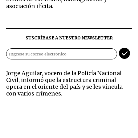
asociación ilícita.
SUSCRÍBASE A NUESTRO NEWSLETTER
Jorge Aguilar, vocero de la Policía Nacional
Civil, informó que la estructura criminal
opera en el oriente del país y se les víncula
con varios crímenes.