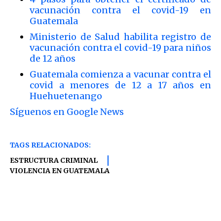
vacunación contra el covid-19 en
Guatemala
Ministerio de Salud habilita registro de
vacunación contra el covid-19 para niños
de 12 años
Guatemala comienza a vacunar contra el
covid a menores de 12 a 17 años en
Huehuetenango
Síguenos en Google News
TAGS RELACIONADOS:
ESTRUCTURA CRIMINAL
VIOLENCIA EN GUATEMALA