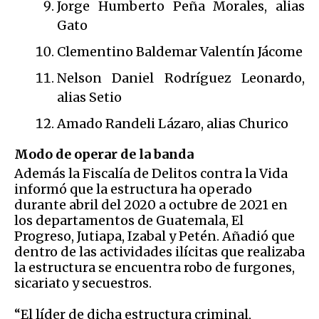
Jorge Humberto Peña Morales, alias
Gato
Clementino Baldemar Valentín Jácome
Nelson Daniel Rodríguez Leonardo,
alias Setio
Amado Randeli Lázaro, alias Churico
Modo de operar de la banda
Además la Fiscalía de Delitos contra la Vida
informó que la estructura ha operado
durante abril del 2020 a octubre de 2021 en
los departamentos de Guatemala, El
Progreso, Jutiapa, Izabal y Petén. Añadió que
dentro de las actividades ilícitas que realizaba
la estructura se encuentra robo de furgones,
sicariato y secuestros.
“El líder de dicha estructura criminal,