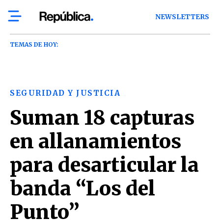
NEWSLETTERS
TEMAS DE HOY:
SEGURIDAD Y JUSTICIA
Suman 18 capturas
en allanamientos
para desarticular la
banda “Los del
Punto”