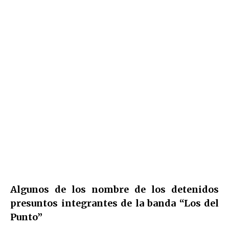
Algunos de los
nombre de los detenidos
presuntos integrantes de la banda “Los del
Punto”