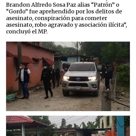
Brandon Alfredo Sosa Paz alias “Patrón” o
“Gordo” fue aprehendido por los delitos de
asesinato, conspiración para cometer
asesinato, robo agravado y asociación ilícita”,
concluyó el MP.