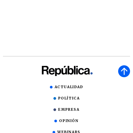
ACTUALIDAD
POLÍTICA
EMPRESA
OPINIÓN
WEBINARS