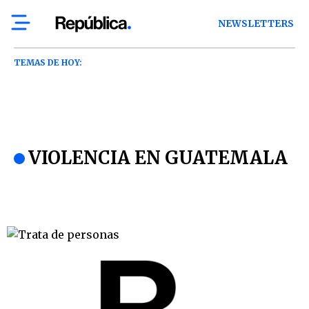
NEWSLETTERS
TEMAS DE HOY:
VIOLENCIA EN GUATEMALA