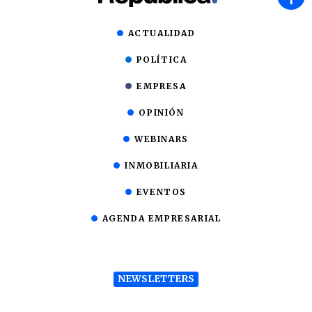
ACTUALIDAD
POLÍTICA
EMPRESA
OPINIÓN
WEBINARS
INMOBILIARIA
EVENTOS
AGENDA EMPRESARIAL
NEWSLETTERS