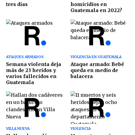
tres días
homicidios en
Guatemala en 2022?
ATAQUES ARMADOS
VIOLENCIA EN GUATEMALA
Semana violenta deja
Ataque armado: Bebé
más de 23 heridos y
queda en medio de
varios fallecidos en
balacera
Guatemala
VILLA NUEVA
VIOLENCIA