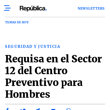
NEWSLETTERS
TEMAS DE HOY:
SEGURIDAD Y JUSTICIA
Requisa en el Sector
12 del Centro
Preventivo para
Hombres