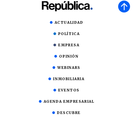
ACTUALIDAD
POLÍTICA
EMPRESA
OPINIÓN
WEBINARS
INMOBILIARIA
EVENTOS
AGENDA EMPRESARIAL
DESCUBRE