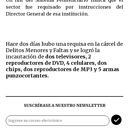
Un tuit del Sistema Penitenciario indica que el
sector fue requisado por instrucciones del
Director General de esa institución.
Hace dos días hubo una requisa en la cárcel de
Delitos Menores y Faltas y se logró la
incautación de
dos televisores, 2
reproductores de DVD, 4 celulares, dos
chips, dos reproductores de MP3 y 5 armas
punzocortantes.
SUSCRÍBASE A NUESTRO NEWSLETTER