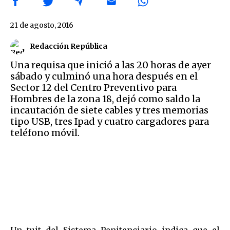
21 de agosto, 2016
Redacción República
Una requisa que inició a las 20 horas de ayer
sábado y culminó una hora después en el
Sector 12 del Centro Preventivo para
Hombres de la zona 18, dejó como saldo la
incautación de siete cables y tres memorias
tipo USB, tres Ipad y cuatro cargadores para
teléfono móvil.