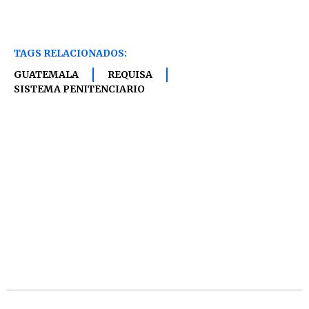
TAGS RELACIONADOS:
GUATEMALA
REQUISA
SISTEMA PENITENCIARIO