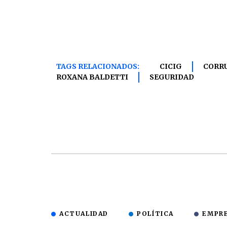
TAGS RELACIONADOS:
CICIG
CORR
ROXANA BALDETTI
SEGURIDAD
ACTUALIDAD
POLÍTICA
EMPR