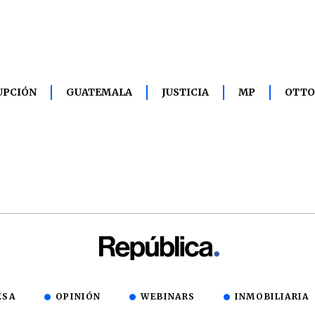
UPCIÓN
GUATEMALA
JUSTICIA
MP
OTTO
ESA
OPINIÓN
WEBINARS
INMOBILIARIA