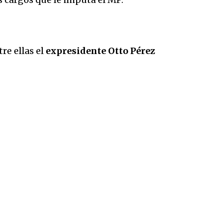
re ellas el
expresidente Otto Pérez