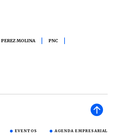
 PEREZ MOLINA
PNC
EVENTOS
AGENDA EMPRESARIAL