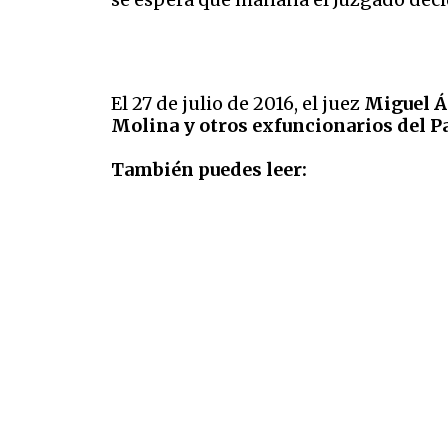
El 27 de julio de 2016, el juez
Miguel Á
Molina y otros exfuncionarios del Pa
También puedes leer: