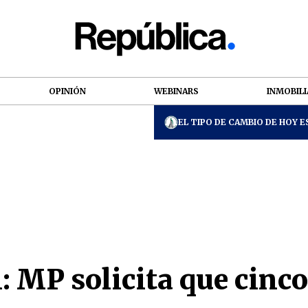
OPINIÓN
WEBINARS
INMOBILI
EL TIPO DE CAMBIO DE HOY ES
: MP solicita que cinc