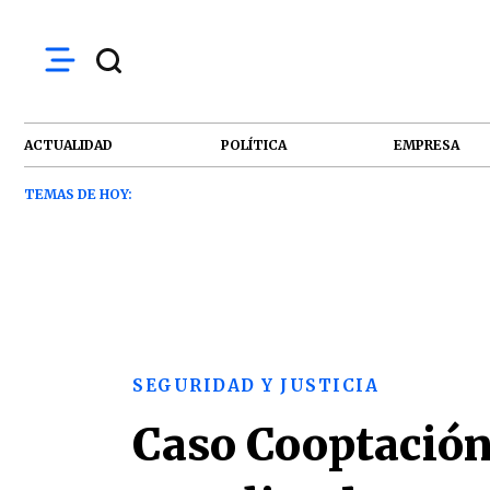
ACTUALIDAD
POLÍTICA
EMPRESA
TEMAS DE HOY:
SEGURIDAD Y JUSTICIA
Caso Cooptación