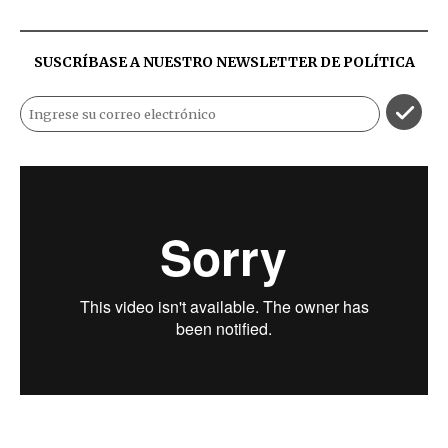
SUSCRÍBASE A NUESTRO NEWSLETTER DE
POLÍTICA