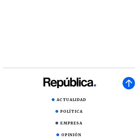
ACTUALIDAD
POLÍTICA
EMPRESA
OPINIÓN