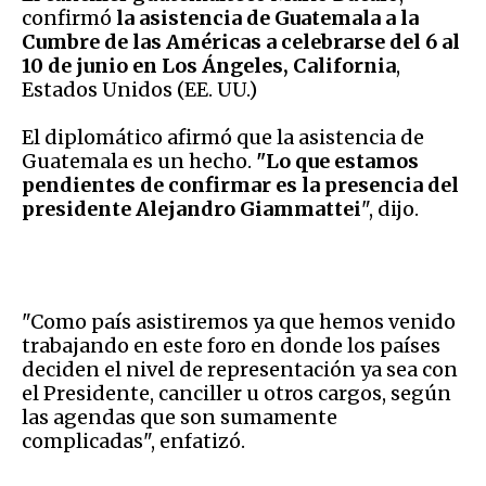
confirmó
la asistencia de Guatemala a la
Cumbre de las Américas a celebrarse del 6 al
10 de junio en Los Ángeles, California
,
Estados Unidos (EE. UU.)
El diplomático afirmó que la asistencia de
Guatemala es un hecho.
"Lo que estamos
pendientes de confirmar es la presencia del
presidente Alejandro Giammattei
", dijo.
"Como país asistiremos ya que hemos venido
trabajando en este foro en donde los países
deciden el nivel de representación ya sea con
el Presidente, canciller u otros cargos, según
las agendas que son sumamente
complicadas", enfatizó.