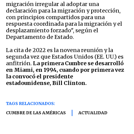
migración irregular al adoptar una
declaración para la migración y protección,
con principios compartidos para una
respuesta coordinada para la migración y el
desplazamiento forzado", según el
Departamento de Estado.
La cita de 2022 es la novena reunión y la
segunda vez que Estados Unidos (EE. UU.) es
anfitrión.
La primera Cumbre se desarrolló
en Miami, en 1994, cuando por primera vez
la convocó el presidente
estadounidense,
Bill Clinton.
TAGS RELACIONADOS:
CUMBRE DE LAS AMÉRICAS
ACTUALIDAD