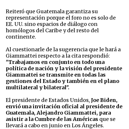
Reiteró que Guatemala garantiza su
representación porque el foro no es solo de
EE. UU. sino espacios de diálogo con
homólogos del Caribe y del resto del
continente.
Al cuestionarle de la sugerencia que le hará a
Giammattei respecto a la cita respondió:
"Trabajamos en conjunto en todo una
política de nación y la visión del presidente
Giammattei se transmite en todas las
gestiones del Estado y también en el plano
multilateral y bilateral".
El presidente de Estados Unidos,
Joe Biden,
envió una invitación oficial al presidente de
Guatemala, Alejandro Giammattei, para
asistir a la Cumbre de las Américas
que se
llevará a cabo en junio en Los Ángeles.