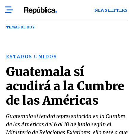
NEWSLETTERS
TEMAS DE HOY:
ESTADOS UNIDOS
Guatemala sí
acudirá a la Cumbre
de las Américas
Guatemala sí tendrá representación en la Cumbre
de las Américas del 6 al 10 de junio según el
Ministerio de Relaciones Exteriores, ello pese a que