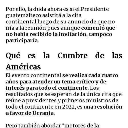
Por ello, la duda ahora es si el Presidente
guatemalteco asistirá a la cita
continental luego de su anuncio de que no
iría a la reunión pues aunque
comentó que
no había recibido la invitación, tampoco
participaría.
Qué es la Cumbre de las
Américas
El evento continental
se realiza cada cuatro
años para atender un tema crítico y de
interés para todo el continente.
Los
resultados que se esperan de la única cita que
reúne a presidentes y primeros ministros de
todo el continente en 2022, es
una resolución
a favor de Ucrania.
Pero también abordar "motores de la