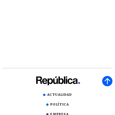
ACTUALIDAD
POLÍTICA
EMPRESA