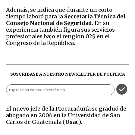
Además, se indica que durante un corto
tiempo laboró para la
Secretaría Técnica del
Consejo Nacional de Seguridad.
En su
experiencia también figura sus servicios
profesionales bajo el renglón 029 en el
Congreso de la República.
SUSCRÍBASE A NUESTRO NEWSLETTER DE
POLÍTICA
El nuevo jefe de la Procuraduría se graduó de
abogado en 2006 en la Universidad de San
Carlos de Guatemala (
Usac
).