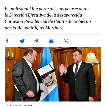
El profesional fue parte del cuerpo asesor de
la Dirección Ejecutiva de la desaparecida
Comisión Presidencial de Centro de Gobierno,
presidida por Miguel Martínez.