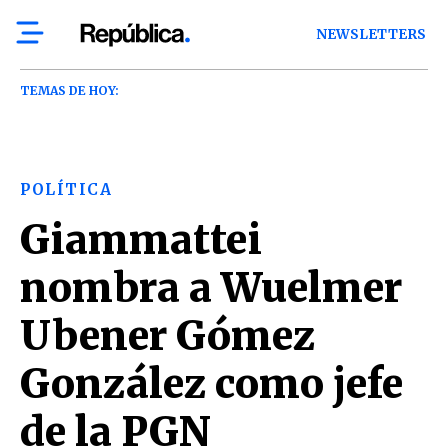
NEWSLETTERS
TEMAS DE HOY:
POLÍTICA
Giammattei
nombra a Wuelmer
Ubener Gómez
González como jefe
de la PGN