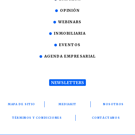
OPINIÓN
WEBINARS
INMOBILIARIA
EVENTOS
AGENDA EMPRESARIAL
NEWSLETTERS
MAPA DE SITIO
MEDIAKIT
NOSOTROS
TÉRMINOS Y CONDICIONES
CONTÁCTANOS