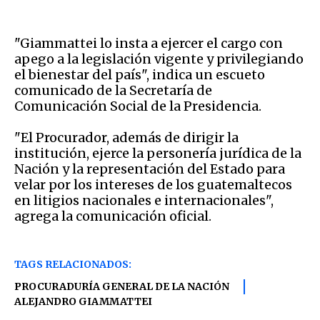
"Giammattei lo insta a ejercer el cargo con
apego a la legislación vigente y privilegiando
el bienestar del país", indica un escueto
comunicado de la Secretaría de
Comunicación Social de la Presidencia.
"El Procurador, además de dirigir la
institución, ejerce la personería jurídica de la
Nación y la representación del Estado para
velar por los intereses de los guatemaltecos
en litigios nacionales e internacionales",
agrega la comunicación oficial.
TAGS RELACIONADOS:
PROCURADURÍA GENERAL DE LA NACIÓN
ALEJANDRO GIAMMATTEI