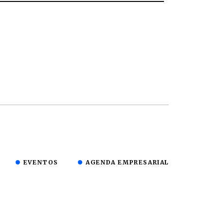
EVENTOS
AGENDA EMPRESARIAL