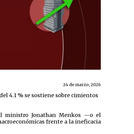
24 de marzo, 2026
 del 4.1 % se sostiene sobre cimientos
el ministro Jonathan Menkos —o el
macroeconómicas frente a la ineficacia