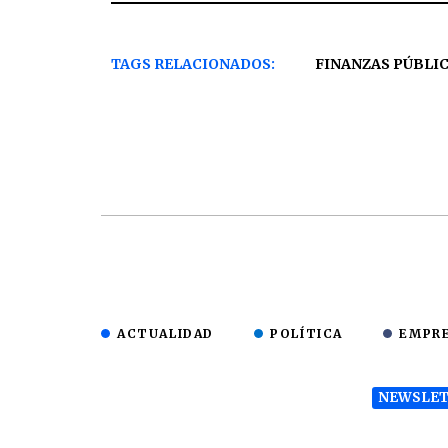
TAGS RELACIONADOS:
FINANZAS PÚBLI
ACTUALIDAD
POLÍTICA
EMPR
NEWSLET