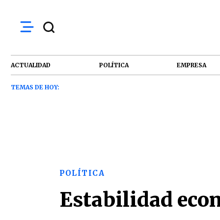
ACTUALIDAD
POLÍTICA
EMPRESA
TEMAS DE HOY:
POLÍTICA
Estabilidad eco