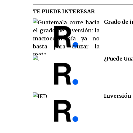
TE PUEDE INTERESAR
Grado de i
¿Puede Gua
Inversión 