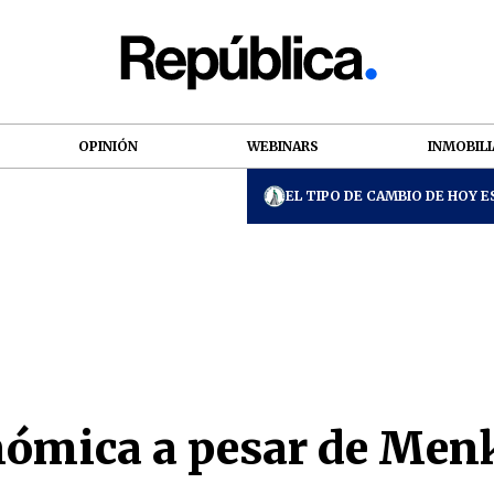
OPINIÓN
WEBINARS
INMOBILI
EL TIPO DE CAMBIO DE HOY ES
nómica a pesar de Men