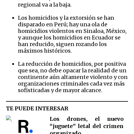
regional va a la baja.
Los homicidios y la extorsión se han
disparado en Perú; hay una ola de
homicidios violentos en Sinaloa, México,
y aunque los homicidios en Ecuador se
han reducido, siguen rozando los
máximos históricos.
La reducción de homicidios, por positiva
que sea, no debe opacar la realidad de un
continente aún altamente violento y con
organizaciones criminales cada vez más
sofisticadas y de mayor alcance.
TE PUEDE INTERESAR
Los drones, el nuevo
“juguete” letal del crimen
organizado