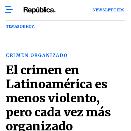
NEWSLETTERS
TEMAS DE HOY:
CRIMEN ORGANIZADO
El crimen en
Latinoamérica es
menos violento,
pero cada vez más
organizado