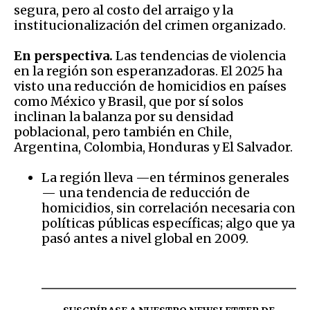
segura, pero al costo del arraigo y la
institucionalización del crimen organizado.
En perspectiva.
Las tendencias de violencia
en la región son esperanzadoras. El 2025 ha
visto una reducción de homicidios en países
como México y Brasil, que por sí solos
inclinan la balanza por su densidad
poblacional, pero también en Chile,
Argentina, Colombia, Honduras y El Salvador.
La región lleva —en términos generales
— una tendencia de reducción de
homicidios, sin correlación necesaria con
políticas públicas específicas; algo que ya
pasó antes a nivel global en 2009.