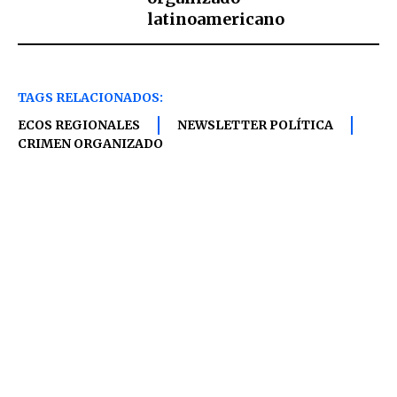
latinoamericano
TAGS RELACIONADOS:
ECOS REGIONALES
NEWSLETTER POLÍTICA
CRIMEN ORGANIZADO