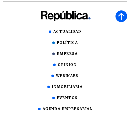
ACTUALIDAD
POLÍTICA
EMPRESA
OPINIÓN
WEBINARS
INMOBILIARIA
EVENTOS
AGENDA EMPRESARIAL