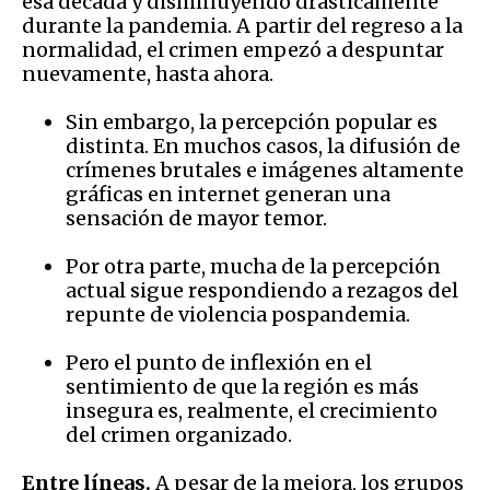
esa década y disminuyendo drásticamente
durante la pandemia. A partir del regreso a la
normalidad, el crimen empezó a despuntar
nuevamente, hasta ahora.
Sin embargo, la percepción popular es
distinta. En muchos casos, la difusión de
crímenes brutales e imágenes altamente
gráficas en internet generan una
sensación de mayor temor.
Por otra parte, mucha de la percepción
actual sigue respondiendo a rezagos del
repunte de violencia pospandemia.
Pero el punto de inflexión en el
sentimiento de que la región es más
insegura es, realmente, el crecimiento
del crimen organizado.
Entre líneas.
A pesar de la mejora, los grupos