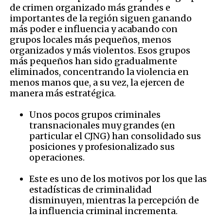
de crimen organizado más grandes e
importantes de la región siguen ganando
más poder e influencia y acabando con
grupos locales más pequeños, menos
organizados y más violentos. Esos grupos
más pequeños han sido gradualmente
eliminados, concentrando la violencia en
menos manos que, a su vez, la ejercen de
manera más estratégica.
Unos pocos grupos criminales
transnacionales muy grandes (en
particular el CJNG) han consolidado sus
posiciones y profesionalizado sus
operaciones.
Este es uno de los motivos por los que las
estadísticas de criminalidad
disminuyen, mientras la percepción de
la influencia criminal incrementa.