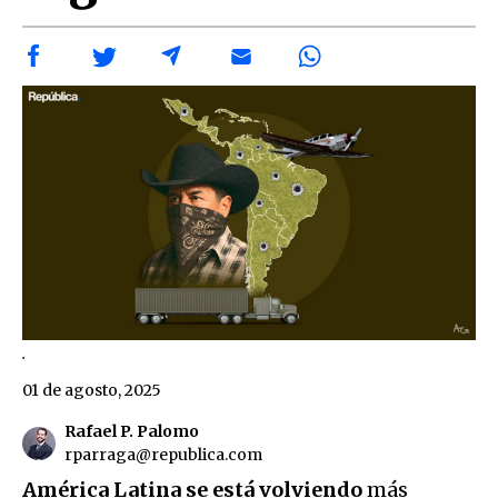
.
01 de agosto, 2025
Rafael P. Palomo
rparraga@republica.com
América Latina se está volviendo
más