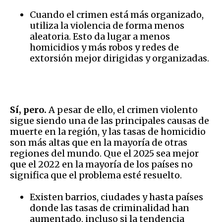
Cuando el crimen está más organizado,
utiliza la violencia de forma menos
aleatoria. Esto da lugar a menos
homicidios y más robos y redes de
extorsión mejor dirigidas y organizadas.
Sí, pero.
A pesar de ello, el crimen violento
sigue siendo una de las principales causas de
muerte en la región, y las tasas de homicidio
son más altas que en la mayoría de otras
regiones del mundo. Que el 2025 sea mejor
que el 2022 en la mayoría de los países no
significa que el problema esté resuelto.
Existen barrios, ciudades y hasta países
donde las tasas de criminalidad han
aumentado, incluso si la tendencia