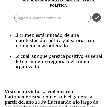
SUSCRÍBASE A NUESTRO NEWSLETTER DE
POLÍTICA
El crimen está mutado, de una
manifestación caótica y aleatoria, a un
fenómeno más ordenado.
Lo cual, aunque parezca positivo, es señal
del crecimiento regional del crimen
organizado.
Visto y no visto.
La violencia en
Latinoamérica se redujo a nivel general a
partir del año 2009, fluctuando a lo largo de