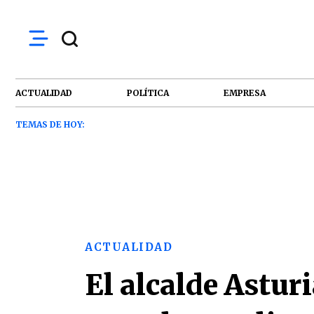
ACTUALIDAD
POLÍTICA
EMPRESA
TEMAS DE HOY:
ACTUALIDAD
El alcalde Astur