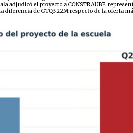
la adjudicó el proyecto a CONSTRAUBE, represent
 diferencia de GTQ3.22M respecto de la oferta má