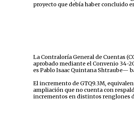
proyecto que debía haber concluido en 
La Contraloría General de Cuentas (C
aprobado mediante el Convenio 34-2
es Pablo Isaac Quintana Shtraube— b
El incremento de GTQ9.3M, equivalente
ampliación que no cuenta con respald
incrementos en distintos renglones d