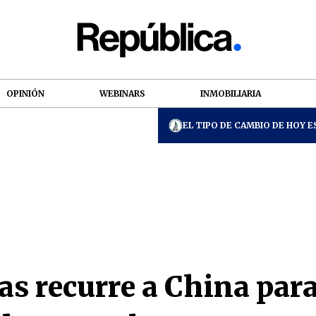
OPINIÓN
WEBINARS
INMOBILIARIA
EL TIPO DE CAMBIO DE HOY ES
ias recurre a China par