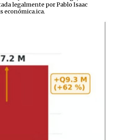
ada legalmente por Pablo Isaac
s económica.ica.