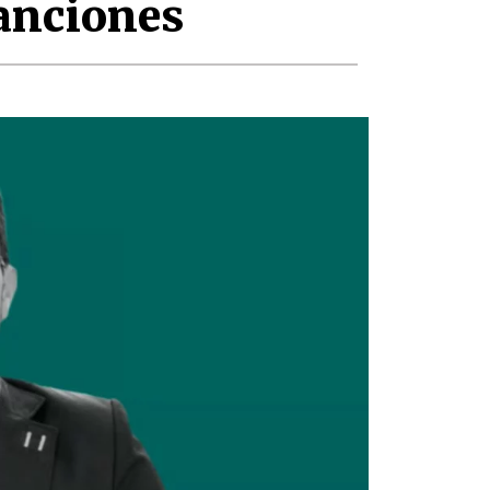
sanciones