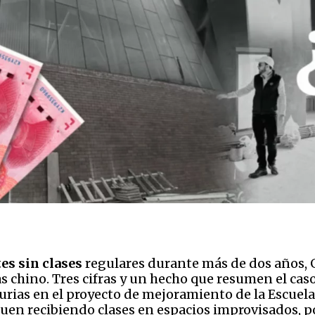
es sin clases
regulares durante más de dos años,
 chino. Tres cifras y un hecho que resumen el caso
urias en el proyecto de mejoramiento de la Escuel
uen recibiendo clases en espacios improvisados, p