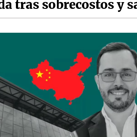
da tras sobrecostos y 