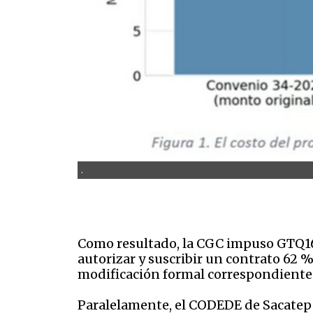
.
Como resultado, la CGC impuso GTQ162 
autorizar y suscribir un contrato 62 
modificación formal correspondiente
Paralelamente, el CODEDE de Sacatepé