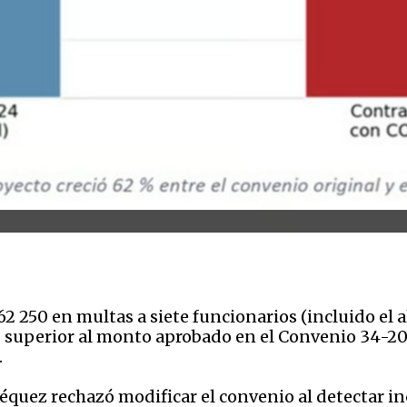
250 en multas a siete funcionarios (incluido el a
% superior al monto aprobado en el Convenio 34-202
.
quez rechazó modificar el convenio al detectar i