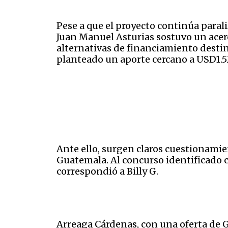
Pese a que el proyecto continúa paral
Juan Manuel Asturias sostuvo un acer
alternativas de financiamiento destin
planteado un aporte cercano a USD1.5
Ante ello, surgen claros cuestionamie
Guatemala. Al concurso identificado 
correspondió a Billy G.
Arreaga Cárdenas, con una oferta de G