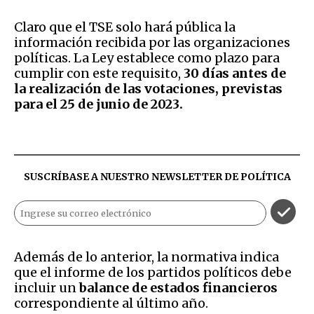
Claro que el TSE solo hará pública la
información recibida por las organizaciones
políticas. La Ley establece como plazo para
cumplir con este requisito,
30 días antes de
la realización de las votaciones, previstas
para el 25 de junio de 2023.
SUSCRÍBASE A NUESTRO NEWSLETTER DE
POLÍTICA
Además de lo anterior, la normativa indica
que el informe de los partidos políticos debe
incluir un
balance de estados financieros
correspondiente al último año.