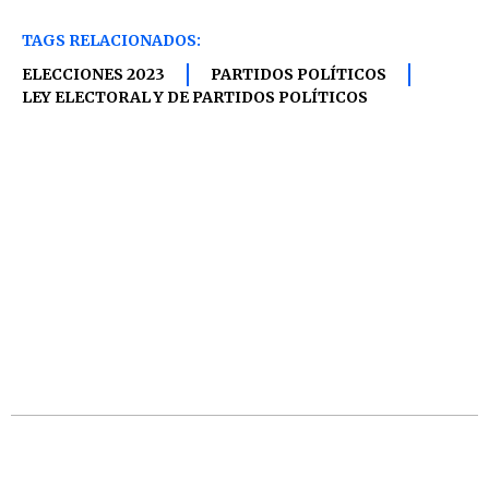
TAGS RELACIONADOS:
ELECCIONES 2023
PARTIDOS POLÍTICOS
LEY ELECTORAL Y DE PARTIDOS POLÍTICOS