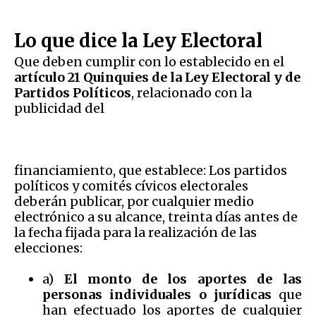
Lo que dice la Ley Electoral
Que deben cumplir con lo establecido en el
artículo 21 Quinquies de la Ley Electoral y de
Partidos Políticos
, relacionado con la
publicidad del
financiamiento, que establece: Los partidos
políticos y comités cívicos electorales
deberán publicar, por cualquier medio
electrónico a su alcance, treinta días antes de
la fecha fijada para la realización de las
elecciones:
a)
El monto de los aportes de las
personas individuales o jurídicas
que
han efectuado los aportes de cualquier