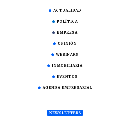
ACTUALIDAD
POLÍTICA
EMPRESA
OPINIÓN
WEBINARS
INMOBILIARIA
EVENTOS
AGENDA EMPRESARIAL
NEWSLETTERS