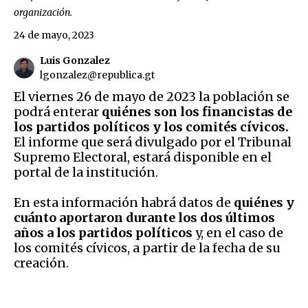
organización.
24 de mayo, 2023
Luis Gonzalez
lgonzalez@republica.gt
El viernes 26 de mayo de 2023 la población se
podrá enterar
quiénes son los financistas de
los partidos políticos y los comités cívicos.
El informe que será divulgado por el Tribunal
Supremo Electoral, estará disponible en el
portal de la institución.
En esta información habrá datos de
quiénes y
cuánto aportaron durante los dos últimos
años a los partidos políticos
y, en el caso de
los comités cívicos, a partir de la fecha de su
creación.