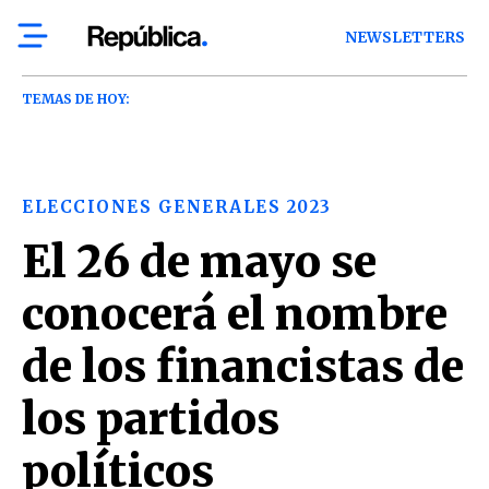
NEWSLETTERS
TEMAS DE HOY:
ELECCIONES GENERALES 2023
El 26 de mayo se
conocerá el nombre
de los financistas de
los partidos
políticos