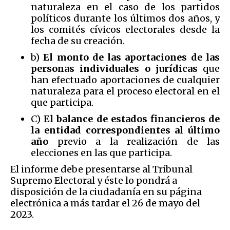
naturaleza en el caso de los partidos
políticos durante los últimos dos años, y
los comités cívicos electorales desde la
fecha de su creación.
b)
El monto de las aportaciones de las
personas individuales o jurídicas
que
han efectuado aportaciones de cualquier
naturaleza para el proceso electoral en el
que participa.
C)
El balance de estados financieros de
la entidad correspondientes al último
año
previo a la realización de las
elecciones en las que participa.
El informe debe presentarse al Tribunal
Supremo Electoral y éste lo pondrá a
disposición de la ciudadanía en su página
electrónica a más tardar el 26 de mayo del
2023.