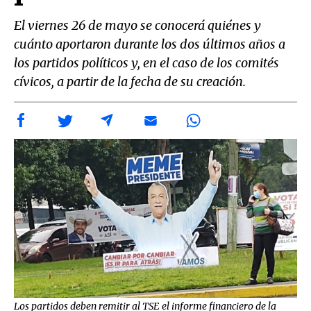
El viernes 26 de mayo se conocerá quiénes y
cuánto aportaron durante los dos últimos años a
los partidos políticos y, en el caso de los comités
cívicos, a partir de la fecha de su creación.
Los partidos deben remitir al TSE el informe financiero de la