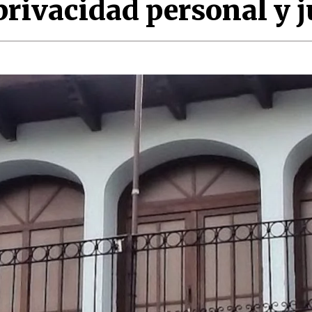
rivacidad personal y j