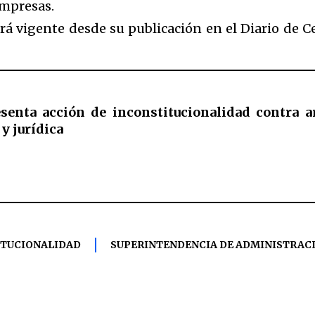
empresas.
rá vigente desde su publicación en el Diario de 
senta acción de inconstitucionalidad contra a
 y jurídica
ITUCIONALIDAD
SUPERINTENDENCIA DE ADMINISTRACI