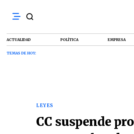
ACTUALIDAD
POLÍTICA
EMPRESA
TEMAS DE HOY:
LEYES
CC suspende pro