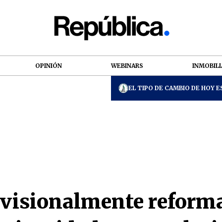
OPINIÓN
WEBINARS
INMOBILI
EL TIPO DE CAMBIO DE HOY ES
visionalmente reform