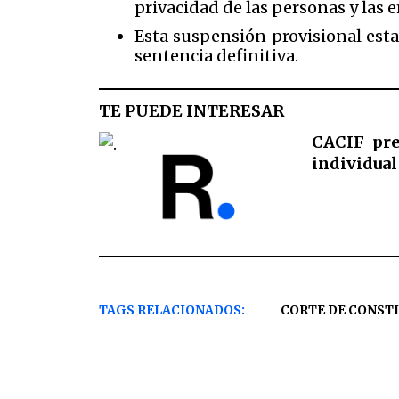
privacidad de las personas y las 
Esta suspensión provisional esta
sentencia definitiva.
TE PUEDE INTERESAR
CACIF pre
individual
TAGS RELACIONADOS:
CORTE DE CONST