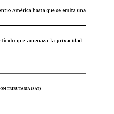
Centro América hasta que se emita una
rtículo que amenaza la privacidad
ÓN TRIBUTARIA (SAT)