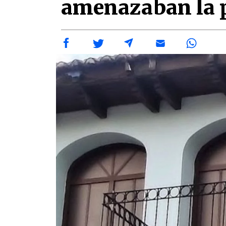
amenazaban la p