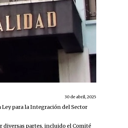
30 de abril, 2025
Ley para la Integración del Sector
 diversas partes, incluido el Comité