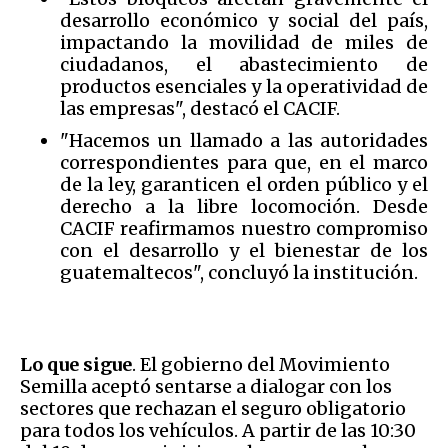
desarrollo económico y social del país,
impactando la movilidad de miles de
ciudadanos, el abastecimiento de
productos esenciales y la operatividad de
las empresas", destacó el CACIF.
"Hacemos un llamado a las autoridades
correspondientes para que, en el marco
de la ley, garanticen el orden público y el
derecho a la libre locomoción. Desde
CACIF reafirmamos nuestro compromiso
con el desarrollo y el bienestar de los
guatemaltecos", concluyó la institución.
Lo que sigue
. El gobierno del Movimiento
Semilla aceptó sentarse a dialogar con los
sectores que rechazan el seguro obligatorio
para todos los vehículos. A partir de las 10:30