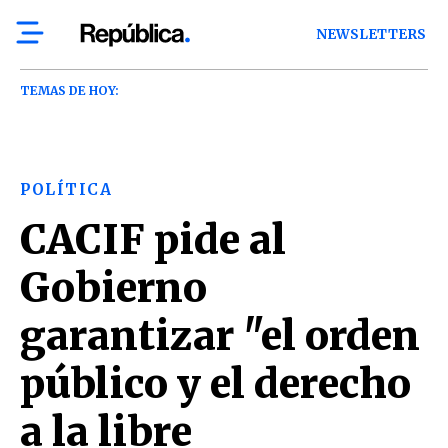
NEWSLETTERS
TEMAS DE HOY:
POLÍTICA
CACIF pide al
Gobierno
garantizar "el orden
público y el derecho
a la libre