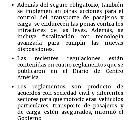
Además del seguro obligatorio, también
se implementan otras acciones para el
control del transporte de pasajeros y
carga, se endurecen las penas contra los
infractores de las leyes. Además, se
incluye fiscalización con tecnología
avanzada para cumplir las nuevas
disposiciones.
Las recientes regulaciones están
contenidas en cuatro reglamentos que se
publicaron en el Diario de Centro
América.
Los reglamentos son producto de
acuerdos con sociedad civil y diferentes
sectores para que motocicletas, vehículos
particulares, transporte de pasajeros y
de carga, estén asegurados, informó el
Gobierno.