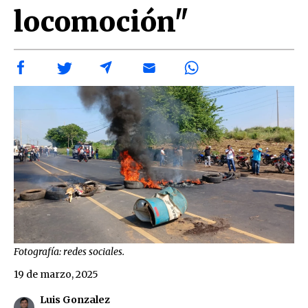
locomoción"
Fotografía: redes sociales.
19 de marzo, 2025
Luis Gonzalez