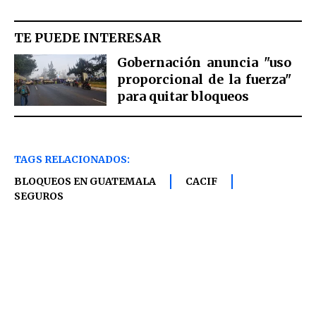
TE PUEDE INTERESAR
Gobernación anuncia "uso
proporcional de la fuerza"
para quitar bloqueos
TAGS RELACIONADOS:
BLOQUEOS EN GUATEMALA
CACIF
SEGUROS