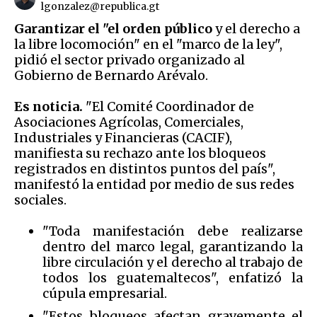
lgonzalez@republica.gt
Garantizar el "el orden público
y el derecho a
la libre locomoción" en el "marco de la ley",
pidió el sector privado organizado al
Gobierno de Bernardo Arévalo.
Es noticia.
"El Comité Coordinador de
Asociaciones Agrícolas, Comerciales,
Industriales y Financieras (CACIF),
manifiesta su rechazo ante los bloqueos
registrados en distintos puntos del país",
manifestó la entidad por medio de sus redes
sociales.
"Toda manifestación debe realizarse
dentro del marco legal, garantizando la
libre circulación y el derecho al trabajo de
todos los guatemaltecos", enfatizó la
cúpula empresarial.
"Estos bloqueos afectan gravemente el