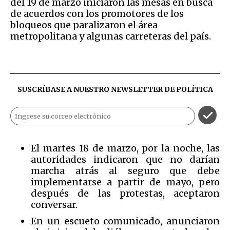
del 19 de marzo iniciaron las mesas en busca
de acuerdos con los promotores de los
bloqueos que paralizaron el área
metropolitana y algunas carreteras del país.
SUSCRÍBASE A NUESTRO NEWSLETTER DE
POLÍTICA
El martes 18 de marzo, por la noche, las
autoridades indicaron que no darían
marcha atrás al seguro que debe
implementarse a partir de mayo, pero
después de las protestas, aceptaron
conversar.
En un escueto comunicado, anunciaron