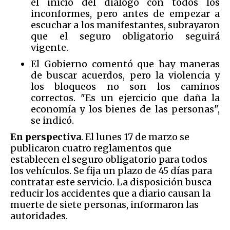
el inicio del diálogo con todos los
inconformes, pero antes de empezar a
escuchar a los manifestantes, subrayaron
que el seguro obligatorio seguirá
vigente.
El Gobierno comentó que hay maneras
de buscar acuerdos, pero la violencia y
los bloqueos no son los caminos
correctos. "Es un ejercicio que daña la
economía y los bienes de las personas",
se indicó.
En perspectiva
. El lunes 17 de marzo se
publicaron cuatro reglamentos que
establecen el seguro obligatorio para todos
los vehículos. Se fija un plazo de 45 días para
contratar este servicio. La disposición busca
reducir los accidentes que a diario causan la
muerte de siete personas, informaron las
autoridades.