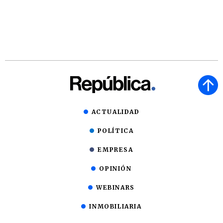
ACTUALIDAD
POLÍTICA
EMPRESA
OPINIÓN
WEBINARS
INMOBILIARIA