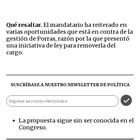
Qué resaltar.
El mandatario ha reiterado en
varias oportunidades que está en contra de la
gestión de Porras, razón por la que presentó
una iniciativa de ley para removerla del
cargo.
SUSCRÍBASE A NUESTRO NEWSLETTER DE
POLÍTICA
La propuesta sigue sin ser conocida en el
Congreso.