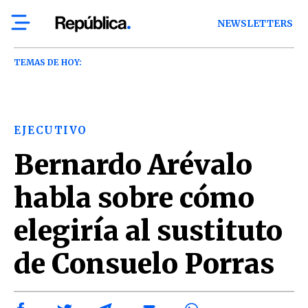
NEWSLETTERS
TEMAS DE HOY:
EJECUTIVO
Bernardo Arévalo
habla sobre cómo
elegiría al sustituto
de Consuelo Porras