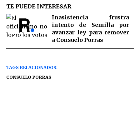
TE PUEDE INTERESAR
Inasistencia frustra
intento de Semilla por
avanzar ley para remover
a Consuelo Porras
TAGS RELACIONADOS:
CONSUELO PORRAS