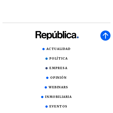
ACTUALIDAD
POLÍTICA
EMPRESA
OPINIÓN
WEBINARS
INMOBILIARIA
EVENTOS