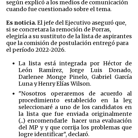
según explicó a los medios de comunicación
cuando fue cuestionado sobre el tema.
Es noticia.
El jefe del Ejecutivo aseguró que,
si se concretara la remoción de Porras,
elegiría a su sustituto de la lista de aspirantes
que la comisión de postulación entregó para
el período 2022-2026.
La lista está integrada por Héctor de
León Ramírez, Jorge Luis Donado,
Darlenee Monge Pinelo, Gabriel García
Luna y Henry Elías Wilson.
"Nosotros operaremos de acuerdo al
procedimiento establecido en la ley,
seleccionaré a uno de los candidatos en
la lista que fue enviada originalmente
(...) encomendarle hacer una evaluación
del MP y y que corrija los problemas que
logre identificar", declaró.