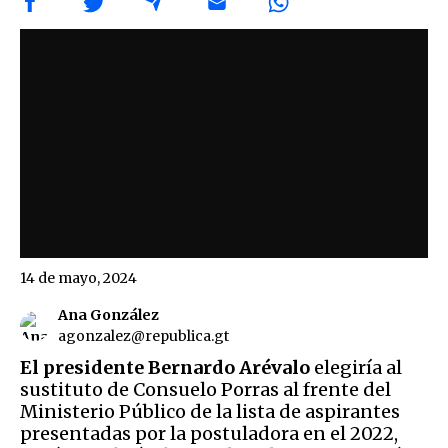
14 de mayo, 2024
Ana González
agonzalez@republica.gt
El presidente Bernardo Arévalo
elegiría al
sustituto de Consuelo Porras al frente del
Ministerio Público de la lista de aspirantes
presentadas por la postuladora en el 2022,