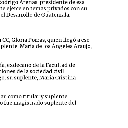
 Rodrigo Arenas, presidente de esa
te ejerce en temas privados con su
el Desarrollo de Guatemala.
 CC, Gloria Porras, quien llegó a ese
plente, María de los Ángeles Araujo,
a, exdecano de la Facultad de
iones de la sociedad civil
o, su suplente, María Cristina
ar, como titular y suplente
do fue magistrado suplente del