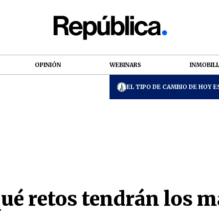
OPINIÓN
WEBINARS
INMOBILI
EL TIPO DE CAMBIO DE HOY ES
ué retos tendrán los m