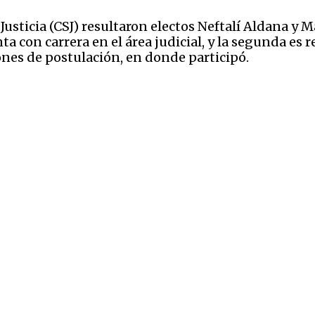
Justicia (CSJ) resultaron electos Neftalí Aldana y M
ta con carrera en el área judicial, y la segunda es 
ones de postulación, en donde participó.