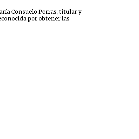
aría Consuelo Porras, titular y
reconocida por obtener las