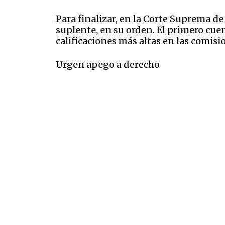
Para finalizar, en la Corte Suprema de 
suplente, en su orden. El primero cuen
calificaciones más altas en las comisi
Urgen apego a derecho