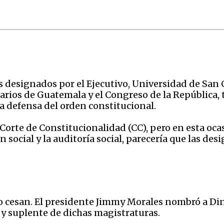
os designados por el Ejecutivo, Universidad de Sa
tarios de Guatemala y el Congreso de la República,
a defensa del orden constitucional.
 Corte de Constitucionalidad (CC), pero en esta oca
n social y la auditoría social, parecería que las d
 cesan. El presidente Jimmy Morales nombró a Dina
 y suplente de dichas magistraturas.