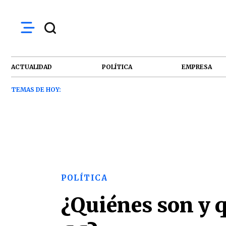
ACTUALIDAD
POLÍTICA
EMPRESA
TEMAS DE HOY:
POLÍTICA
¿Quiénes son y q