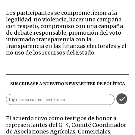
Los participantes se comprometieron a la
legalidad, no violencia, hacer una campaña
con respeto, compromiso con una campaña
de debate responsable, promoción del voto
informado transparencia con la
transparencia en las finanzas electorales y el
no uso de los recursos del Estado.
SUSCRÍBASE A NUESTRO NEWSLETTER DE
POLÍTICA
El acuerdo tuvo como testigos de honor a
representantes del G-4, Comité
Coordinador
de Asociaciones Agrícolas, Comerciales,