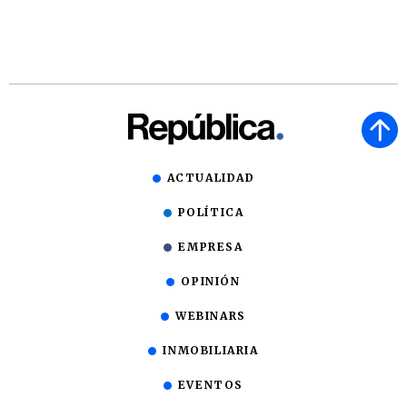
ACTUALIDAD
POLÍTICA
EMPRESA
OPINIÓN
WEBINARS
INMOBILIARIA
EVENTOS