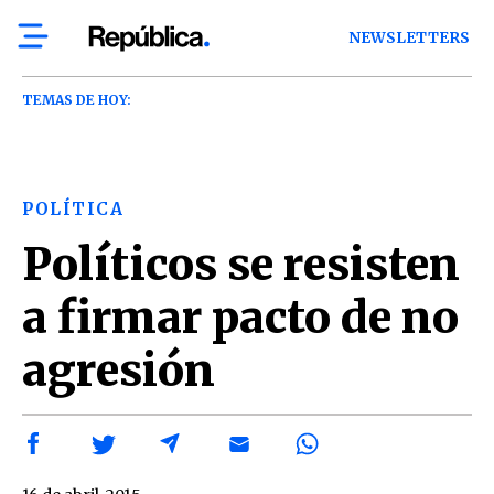
NEWSLETTERS
TEMAS DE HOY:
POLÍTICA
Políticos se resisten
a firmar pacto de no
agresión