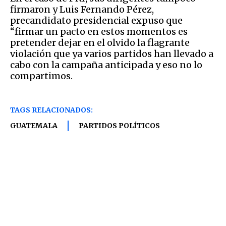
firmaron y Luis Fernando Pérez,
precandidato presidencial expuso que
“firmar un pacto en estos momentos es
pretender dejar en el olvido la flagrante
violación que ya varios partidos han llevado a
cabo con la campaña anticipada y eso no lo
compartimos.
TAGS RELACIONADOS:
GUATEMALA
PARTIDOS POLÍTICOS