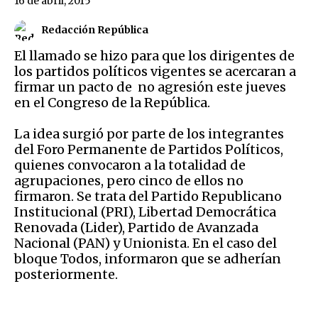
16 de abril, 2015
Redacción República
El llamado se hizo para que los dirigentes de
los partidos políticos vigentes se acercaran a
firmar un pacto de no agresión este jueves
en el Congreso de la República.
La idea surgió por parte de los integrantes
del Foro Permanente de Partidos Políticos,
quienes convocaron a la totalidad de
agrupaciones, pero cinco de ellos no
firmaron. Se trata del Partido Republicano
Institucional (PRI), Libertad Democrática
Renovada (Lider), Partido de Avanzada
Nacional (PAN) y Unionista. En el caso del
bloque Todos, informaron que se adherían
posteriormente.