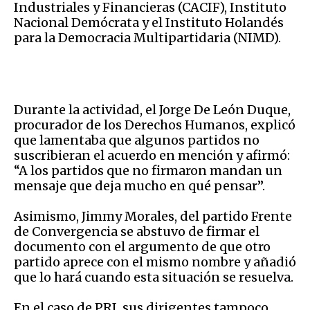
Industriales y Financieras (CACIF), Instituto
Nacional Demócrata y el Instituto Holandés
para la Democracia Multipartidaria (NIMD).
Durante la actividad, el Jorge De León Duque,
procurador de los Derechos Humanos, explicó
que lamentaba que algunos partidos no
suscribieran el acuerdo en mención y afirmó:
“A los partidos que no firmaron mandan un
mensaje que deja mucho en qué pensar”.
Asimismo, Jimmy Morales, del partido Frente
de Convergencia se abstuvo de firmar el
documento con el argumento de que otro
partido aprece con el mismo nombre y añadió
que lo hará cuando esta situación se resuelva.
En el caso de PRI, sus dirigentes tampoco