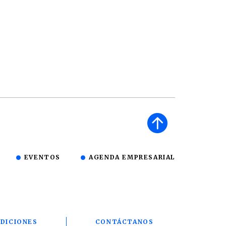
EVENTOS
AGENDA EMPRESARIAL
DICIONES
CONTÁCTANOS