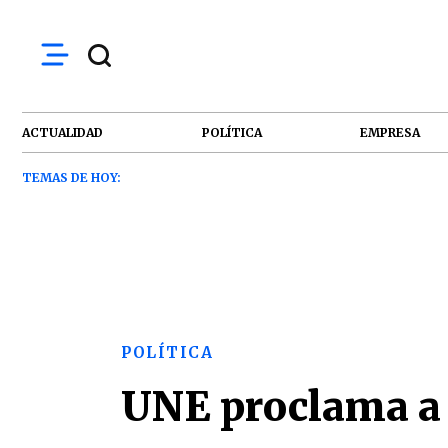
ACTUALIDAD
POLÍTICA
EMPRESA
TEMAS DE HOY:
POLÍTICA
UNE proclama a 