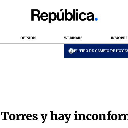
OPINIÓN
WEBINARS
INMOBILI
EL TIPO DE CAMBIO DE HOY ES
Torres y hay inconfor