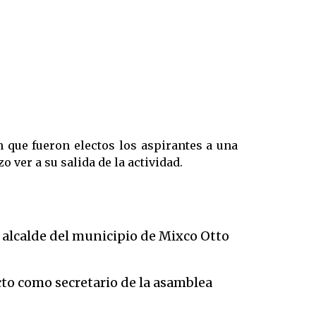
 que fueron electos los aspirantes a una
o ver a su salida de la actividad.
l alcalde del municipio de Mixco Otto
cto como secretario de la asamblea