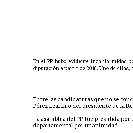
En el PP hubo evidente inconformidad po
diputación a partir de 2016. Uno de ellos, 
Entre las candidaturas que no se concr
Pérez Leal hijo del presidente de la R
La asamblea del PP fue presidida por 
departamental por unanimidad.