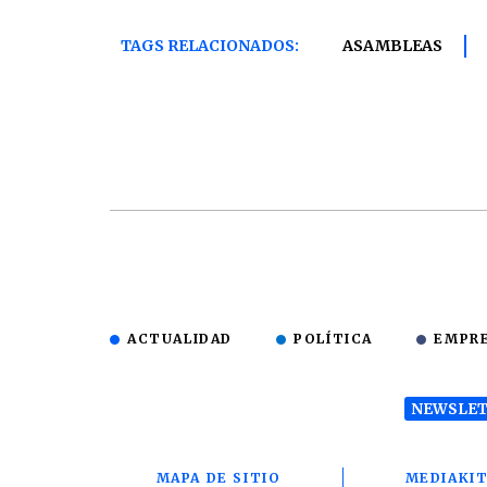
TAGS RELACIONADOS:
ASAMBLEAS
ACTUALIDAD
POLÍTICA
EMPR
NEWSLET
MAPA DE SITIO
MEDIAKI