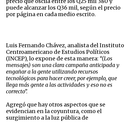
precio que oscila entre los Q25 mil 380 y
puede alcanzar los Q36 mil, según el precio
por página en cada medio escrito.
Luis Fernando Chávez, analista del Instituto
Centroamericano de Estudios Políticos
(INCEP), lo expone de esta manera:
“(Los
mensajes) son una clara campaña anticipada y
engañar a la gente utilizando recursos
tecnológicos para hacer creer, por ejemplo, que
llega más gente a las actividades y eso no es
correcto”.
Agregó que hay otros aspectos que se
evidencian en la coyuntura, como el
surgimiento a la luz pública de