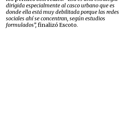
dirigida especialmente al casco urbano que es
donde ella está muy debilitada porque las redes
sociales ahí se concentran, según estudios
formulados”,
finalizó Escoto.