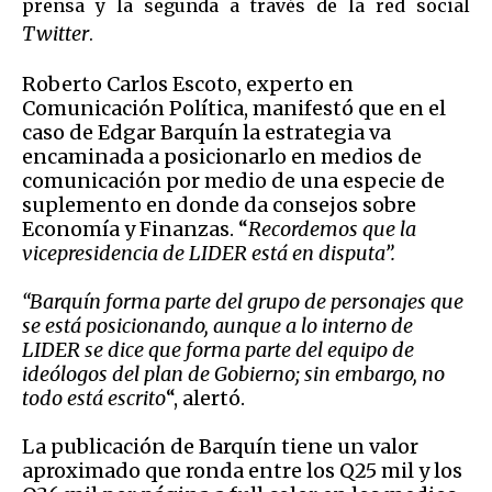
prensa y la segunda a través de la red social
Twitter
.
Roberto Carlos Escoto, experto en
Comunicación Política, manifestó que en el
caso de Edgar Barquín la estrategia va
encaminada a posicionarlo en medios de
comunicación por medio de una especie de
suplemento en donde da consejos sobre
Economía y Finanzas. “
Recordemos que la
vicepresidencia de LIDER está en disputa”.
“Barquín forma parte del grupo de personajes que
se está posicionando, aunque a lo interno de
LIDER se dice que forma parte del equipo de
ideólogos del plan de Gobierno; sin embargo, no
todo está escrito
“, alertó.
La publicación de Barquín tiene un valor
aproximado que ronda entre los Q25 mil y los