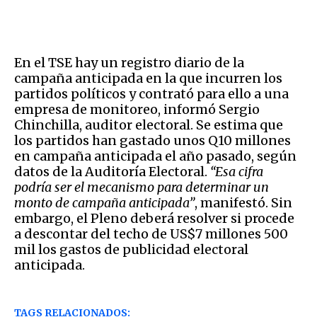
En el TSE hay un registro diario de la
campaña anticipada en la que incurren los
partidos políticos y contrató para ello a una
empresa de monitoreo, informó Sergio
Chinchilla, auditor electoral. Se estima que
los partidos han gastado unos Q10 millones
en campaña anticipada el año pasado, según
datos de la Auditoría Electoral.
“Esa cifra
podría ser el mecanismo para determinar un
monto de campaña anticipada”
, manifestó. Sin
embargo, el Pleno deberá resolver si procede
a descontar del techo de US$7 millones 500
mil los gastos de publicidad electoral
anticipada.
TAGS RELACIONADOS: