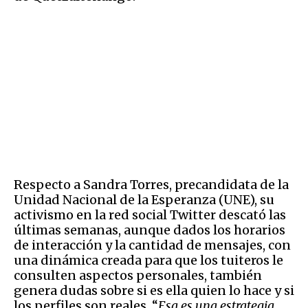
Respecto a Sandra Torres, precandidata de la
Unidad Nacional de la Esperanza (UNE), su
activismo en la red social Twitter descató las
últimas semanas, aunque dados los horarios
de interacción y la cantidad de mensajes, con
una dinámica creada para que los tuiteros le
consulten aspectos personales, también
genera dudas sobre si es ella quien lo hace y si
los perfiles son reales. “
Esa es una estrategia