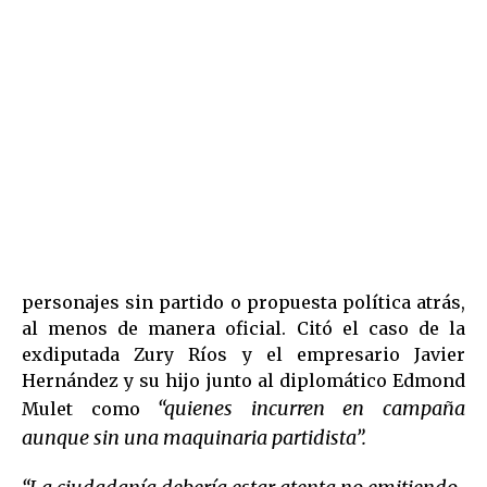
personajes sin partido o propuesta política atrás,
al menos de manera oficial. Citó el caso de la
exdiputada Zury Ríos y el empresario Javier
Hernández y su hijo junto al diplomático Edmond
“quienes incurren en campaña
Mulet como
aunque sin una maquinaria partidista”.