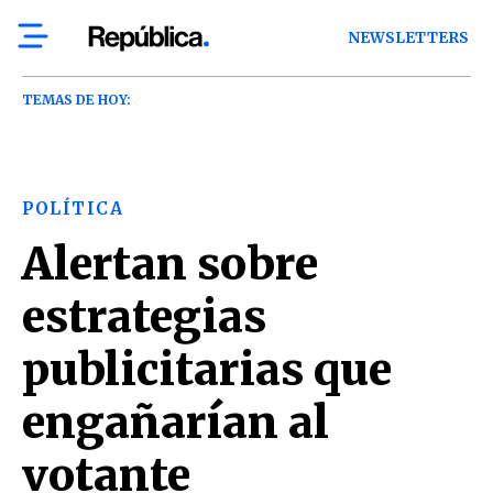
NEWSLETTERS
TEMAS DE HOY:
POLÍTICA
Alertan sobre
estrategias
publicitarias que
engañarían al
votante