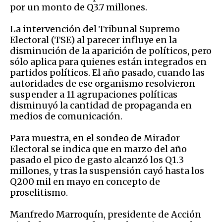
por un monto de Q3.7 millones.
La intervención del Tribunal Supremo
Electoral (TSE) al parecer influye en la
disminución de la aparición de políticos, pero
sólo aplica para quienes están integrados en
partidos políticos. El año pasado, cuando las
autoridades de ese organismo resolvieron
suspender a 11 agrupaciones políticas
disminuyó la cantidad de propaganda en
medios de comunicación.
Para muestra, en el sondeo de Mirador
Electoral se indica que en marzo del año
pasado el pico de gasto alcanzó los Q1.3
millones, y tras la suspensión cayó hasta los
Q200 mil en mayo en concepto de
proselitismo.
Manfredo Marroquín, presidente de Acción