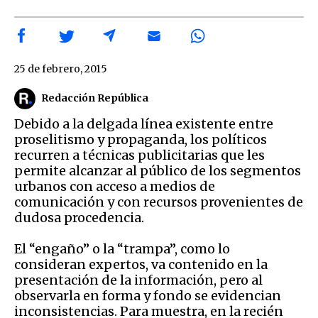
25 de febrero, 2015
Redacción República
Debido a la delgada línea existente entre
proselitismo y propaganda, los políticos
recurren a técnicas publicitarias que les
permite alcanzar al público de los segmentos
urbanos con acceso a medios de
comunicación y con recursos provenientes de
dudosa procedencia.
El “engaño” o la “trampa”, como lo
consideran expertos, va contenido en la
presentación de la información, pero al
observarla en forma y fondo se evidencian
inconsistencias. Para muestra, en la recién