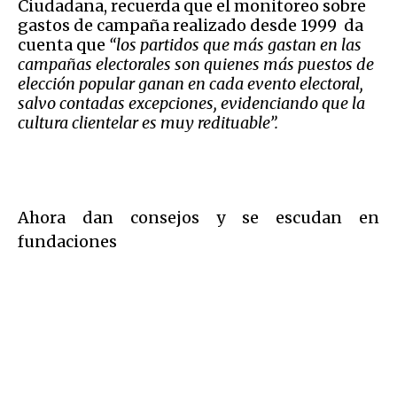
Ciudadana, recuerda que el monitoreo sobre
gastos de campaña realizado desde 1999 da
cuenta que
“los partidos que más gastan en las
campañas electorales son quienes más puestos de
elección popular ganan en cada evento electoral,
salvo contadas excepciones, evidenciando que la
cultura clientelar es muy redituable”.
Ahora dan consejos y se escudan en
fundaciones