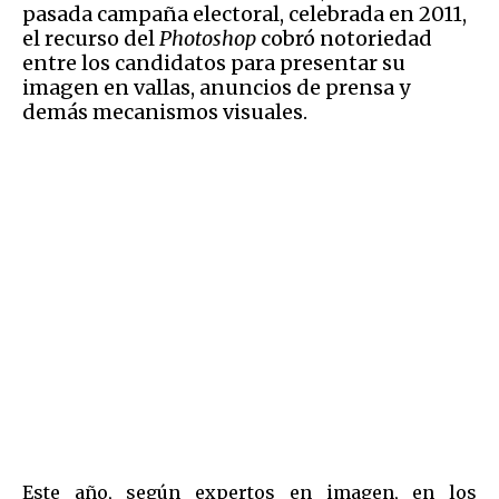
pasada campaña electoral, celebrada en 2011,
el recurso del
Photoshop
cobró notoriedad
entre los candidatos para presentar su
imagen en vallas, anuncios de prensa y
demás mecanismos visuales.
Este año, según expertos en imagen, en los