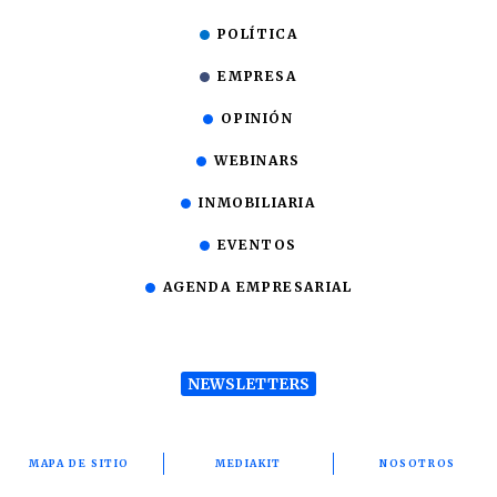
POLÍTICA
EMPRESA
OPINIÓN
WEBINARS
INMOBILIARIA
EVENTOS
AGENDA EMPRESARIAL
NEWSLETTERS
MAPA DE SITIO
MEDIAKIT
NOSOTROS