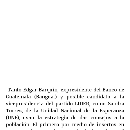
Tanto Edgar Barquín, expresidente del Banco de
Guatemala (Banguat) y posible candidato a la
vicepresidencia del partido LIDER, como Sandra
Torres, de la Unidad Nacional de la Esperanza
(UNE), usan la estrategia de dar consejos a la
población. El primero por medio de insertos en