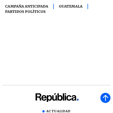
CAMPAÑA ANTICIPADA
GUATEMALA
PARTIDOS POLÍTICOS
ACTUALIDAD