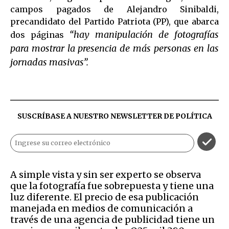
campos pagados de Alejandro Sinibaldi,
precandidato del Partido Patriota (PP), que abarca
“hay manipulación de fotografías
dos páginas
para mostrar la presencia de más personas en las
jornadas masivas”.
SUSCRÍBASE A NUESTRO NEWSLETTER DE
POLÍTICA
A simple vista y sin ser experto se observa
que la fotografía fue sobrepuesta y tiene una
luz diferente. El precio de esa publicación
manejada en medios de comunicación a
través de una agencia de publicidad tiene un